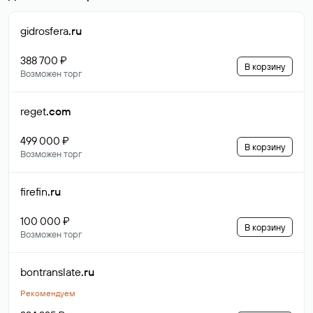
gidrosfera
.ru
388 700 ₽
В корзину
Возможен торг
reget
.com
499 000 ₽
В корзину
Возможен торг
firefin
.ru
100 000 ₽
В корзину
Возможен торг
bontranslate
.ru
Рекомендуем