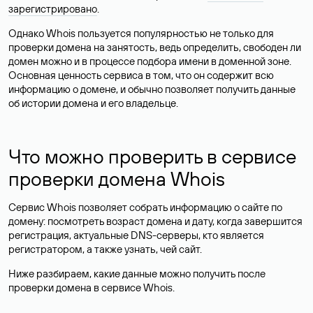
зарегистрировано
.
Однако Whois пользуется популярностью не только для
проверки домена на занятость, ведь определить, свободен ли
домен можно и в процессе подбора имени в доменной зоне.
Основная ценность сервиса в том, что он содержит всю
информацию о домене, и обычно позволяет получить данные
об истории домена и его владельце.
Что можно проверить в сервисе
проверки домена Whois
Сервис Whois позволяет собрать информацию о сайте по
домену: посмотреть возраст домена и дату, когда завершится
регистрация, актуальные DNS-серверы, кто является
регистратором, а также узнать, чей сайт.
Ниже разбираем, какие данные можно получить после
проверки домена в сервисе Whois.