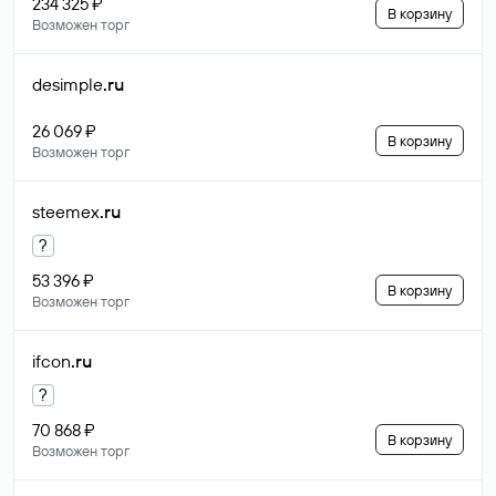
234 325 ₽
В корзину
Возможен торг
desimple
.ru
26 069 ₽
В корзину
Возможен торг
steemex
.ru
?
53 396 ₽
В корзину
Возможен торг
ifcon
.ru
?
70 868 ₽
В корзину
Возможен торг