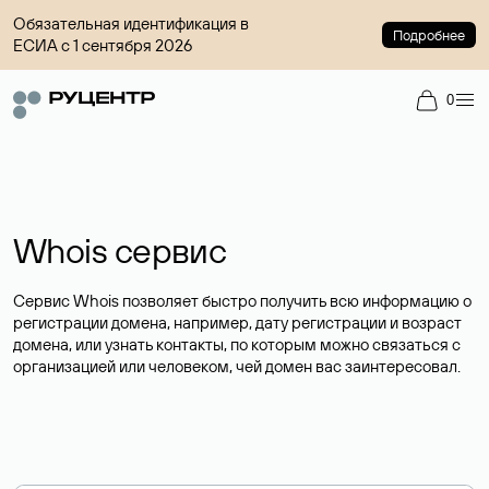
Обязательная идентификация в
Подробнее
ЕСИА с 1 сентября 2026
0
Whois сервис
Сервис Whois позволяет быстро получить всю информацию о
регистрации домена, например, дату регистрации и возраст
домена, или узнать контакты, по которым можно связаться с
организацией или человеком, чей домен вас заинтересовал.