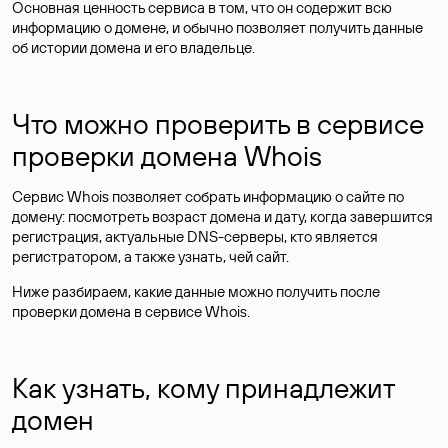
Основная ценность сервиса в том, что он содержит всю
информацию о домене, и обычно позволяет получить данные
об истории домена и его владельце.
Что можно проверить в сервисе
проверки домена Whois
Сервис Whois позволяет собрать информацию о сайте по
домену: посмотреть возраст домена и дату, когда завершится
регистрация, актуальные DNS-серверы, кто является
регистратором, а также узнать, чей сайт.
Ниже разбираем, какие данные можно получить после
проверки домена в сервисе Whois.
Как узнать, кому принадлежит
домен