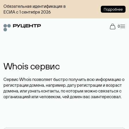
Обязательная идентификация в
Подробнее
ЕСИА с 1 сентября 2026
0
Whois сервис
Сервис Whois позволяет быстро получить всю информацию о
регистрации домена, например, дату регистрации и возраст
домена, или узнать контакты, по которым можно связаться с
организацией или человеком, чей домен вас заинтересовал.