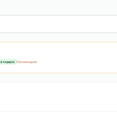
 в подарок
Рекомендуем