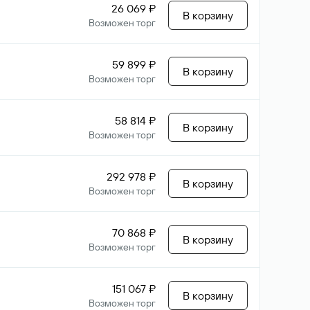
26 069 ₽
В корзину
Возможен торг
59 899 ₽
В корзину
Возможен торг
58 814 ₽
В корзину
Возможен торг
292 978 ₽
В корзину
Возможен торг
70 868 ₽
В корзину
Возможен торг
151 067 ₽
В корзину
Возможен торг