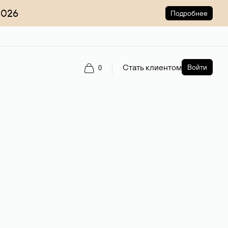
2026
Подробнее
Стать клиентом
Войти
0