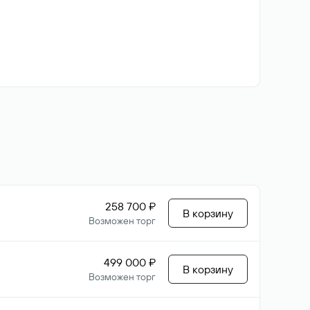
258 700 ₽
В корзину
Возможен торг
499 000 ₽
В корзину
Возможен торг