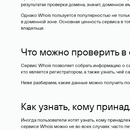
результатах проверки домена, значит, доменное 
Однако Whois пользуется популярностью не тольк
в доменной зоне. Основная ценность сервиса в то
владельце.
Что можно проверить в
Сервис Whois позволяет собрать информацию о сай
кто является регистратором, а также узнать, чей са
Ниже разбираем, какие данные можно получить по
Как узнать, кому прина
Иногда пользователи хотят узнать, кому принадле
сервисе Whois можно не во всех случаях: часто 