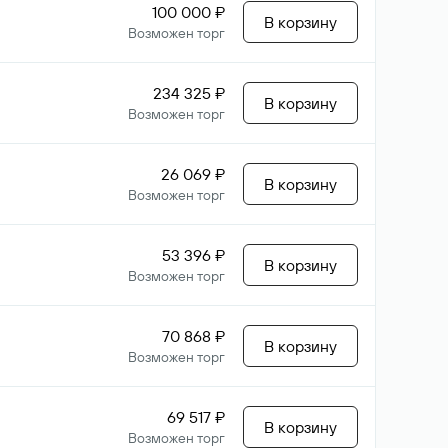
100 000 ₽
В корзину
Возможен торг
234 325 ₽
В корзину
Возможен торг
26 069 ₽
В корзину
Возможен торг
53 396 ₽
В корзину
Возможен торг
70 868 ₽
В корзину
Возможен торг
69 517 ₽
В корзину
Возможен торг