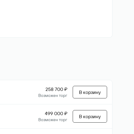
258 700 ₽
В корзину
Возможен торг
499 000 ₽
В корзину
Возможен торг