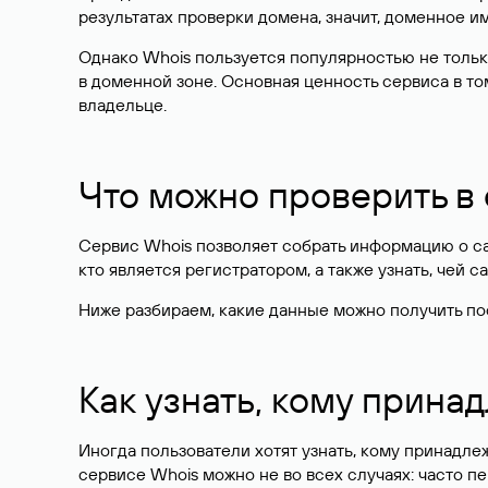
результатах проверки домена, значит, доменное 
Однако Whois пользуется популярностью не тольк
в доменной зоне. Основная ценность сервиса в то
владельце.
Что можно проверить в
Сервис Whois позволяет собрать информацию о сай
кто является регистратором, а также узнать, чей са
Ниже разбираем, какие данные можно получить по
Как узнать, кому прина
Иногда пользователи хотят узнать, кому принадле
сервисе Whois можно не во всех случаях: часто 