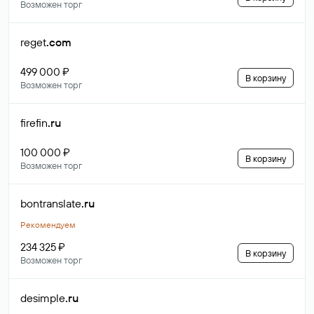
Возможен торг
reget
.com
499 000 ₽
В корзину
Возможен торг
firefin
.ru
100 000 ₽
В корзину
Возможен торг
bontranslate
.ru
Рекомендуем
234 325 ₽
В корзину
Возможен торг
desimple
.ru