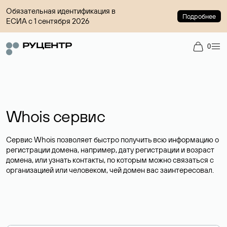
Обязательная идентификация в
Подробнее
ЕСИА с 1 сентября 2026
0
Whois сервис
Сервис Whois позволяет быстро получить всю информацию о
регистрации домена, например, дату регистрации и возраст
домена, или узнать контакты, по которым можно связаться с
организацией или человеком, чей домен вас заинтересовал.