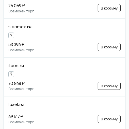
26 069 ₽
В корзину
Возможен торг
steemex
.ru
?
53 396 ₽
В корзину
Возможен торг
ifcon
.ru
?
70 868 ₽
В корзину
Возможен торг
luxel
.ru
69 517 ₽
В корзину
Возможен торг