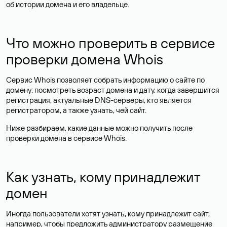
об истории домена и его владельце.
Что можно проверить в сервисе
проверки домена Whois
Сервис Whois позволяет собрать информацию о сайте по
домену: посмотреть возраст домена и дату, когда завершится
регистрация, актуальные DNS-серверы, кто является
регистратором, а также узнать, чей сайт.
Ниже разбираем, какие данные можно получить после
проверки домена в сервисе Whois.
Как узнать, кому принадлежит
домен
Иногда пользователи хотят узнать, кому принадлежит сайт,
например, чтобы предложить администратору размещение