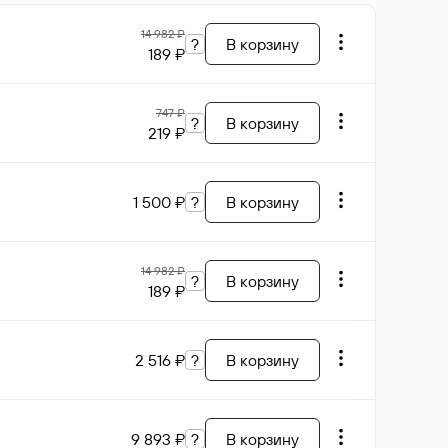
14 982 ₽
?
В корзину
189 ₽
747 ₽
?
В корзину
219 ₽
1 500 ₽
?
В корзину
14 982 ₽
?
В корзину
189 ₽
2 516 ₽
?
В корзину
9 893 ₽
?
В корзину