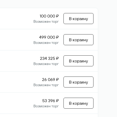
100 000 ₽
В корзину
Возможен торг
499 000 ₽
В корзину
Возможен торг
234 325 ₽
В корзину
Возможен торг
26 069 ₽
В корзину
Возможен торг
53 396 ₽
В корзину
Возможен торг