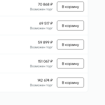
70 868 ₽
В корзину
Возможен торг
69 517 ₽
В корзину
Возможен торг
59 899 ₽
В корзину
Возможен торг
151 067 ₽
В корзину
Возможен торг
142 674 ₽
В корзину
Возможен торг