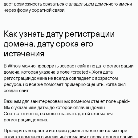
дает возможность связаться с владельцем доменного имени
через форму обратной связи.
Как узнать дату регистрации
домена, дату срока его
истечения
В Whois можно проверить возраст сайта по дате регистрации
домена, которая указана в поле «created». Хотя дата
регистрации домена не всегда совпадает с возрастом
ресурса, но все же помогает примерно оценить, когда был
создан сайт.
Важным для заинтересованных доменом станет поле «paid-
till» с указанием даты, до которой оплачен домен.
Соответственно, ее можно назвать датой окончания
регистрации домена.
Проверять возраст и историю домена важно не только при
покупке доменного имени, информация о сроках регистрации