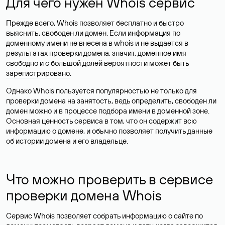
Для чего нужен Whois сервис
Прежде всего, Whois позволяет бесплатно и быстро
выяснить, свободен ли домен. Если информация по
доменному имени не внесена в whois и не выдается в
результатах проверки домена, значит, доменное имя
свободно и с большой долей вероятности
может быть
зарегистрировано
.
Однако Whois пользуется популярностью не только для
проверки домена на занятость, ведь определить, свободен ли
домен можно и в процессе подбора имени в доменной зоне.
Основная ценность сервиса в том, что он содержит всю
информацию о домене, и обычно позволяет получить данные
об истории домена и его владельце.
Что можно проверить в сервисе
проверки домена Whois
Сервис Whois позволяет собрать информацию о сайте по