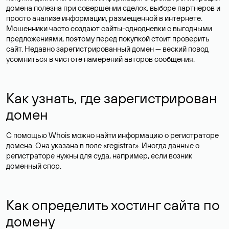
домена полезна при совершении сделок, выборе партнеров и
просто анализе информации, размещенной в интернете.
Мошенники часто создают сайты-однодневки с выгодными
предложениями, поэтому перед покупкой стоит проверить
сайт. Недавно зарегистрированный домен — веский повод
усомниться в чистоте намерений авторов сообщения.
Как узнать, где зарегистрирован
домен
С помощью Whois можно найти информацию о регистраторе
домена. Она указана в поле «registrar». Иногда данные о
регистраторе нужны для суда, например, если возник
доменный спор.
Как определить хостинг сайта по
домену