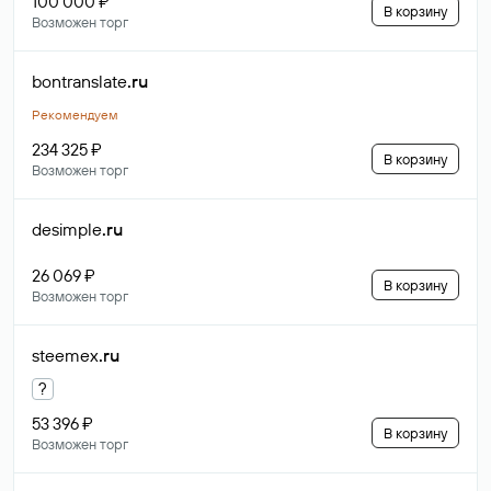
100 000 ₽
В корзину
Возможен торг
bontranslate
.ru
Рекомендуем
234 325 ₽
В корзину
Возможен торг
desimple
.ru
26 069 ₽
В корзину
Возможен торг
steemex
.ru
?
53 396 ₽
В корзину
Возможен торг