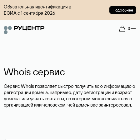
Обязательная идентификация в
Подробнее
ЕСИА с 1 сентября 2026
0
Whois сервис
Сервис Whois позволяет быстро получить всю информацию о
регистрации домена, например, дату регистрации и возраст
домена, или узнать контакты, по которым можно связаться с
организацией или человеком, чей домен вас заинтересовал.