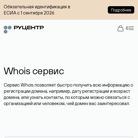
Обязательная идентификация в
Подробнее
ЕСИА с 1 сентября 2026
0
Whois сервис
Сервис Whois позволяет быстро получить всю информацию о
регистрации домена, например, дату регистрации и возраст
домена, или узнать контакты, по которым можно связаться с
организацией или человеком, чей домен вас заинтересовал.