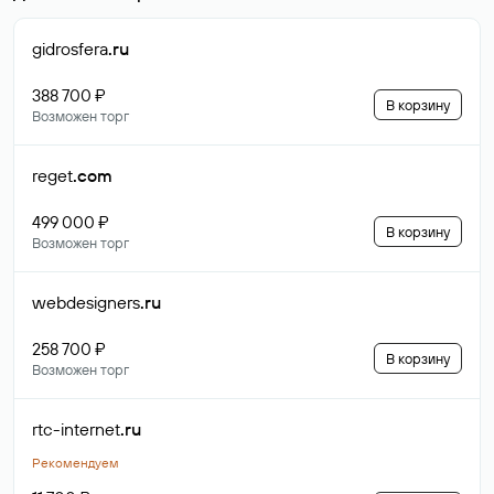
gidrosfera
.ru
388 700 ₽
В корзину
Возможен торг
reget
.com
499 000 ₽
В корзину
Возможен торг
webdesigners
.ru
258 700 ₽
В корзину
Возможен торг
rtc-internet
.ru
Рекомендуем