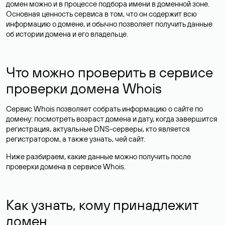
домен можно и в процессе подбора имени в доменной зоне.
Основная ценность сервиса в том, что он содержит всю
информацию о домене, и обычно позволяет получить данные
об истории домена и его владельце.
Что можно проверить в сервисе
проверки домена Whois
Сервис Whois позволяет собрать информацию о сайте по
домену: посмотреть возраст домена и дату, когда завершится
регистрация, актуальные DNS-серверы, кто является
регистратором, а также узнать, чей сайт.
Ниже разбираем, какие данные можно получить после
проверки домена в сервисе Whois.
Как узнать, кому принадлежит
домен