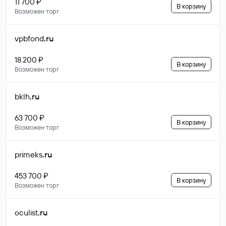
11 700 ₽
В корзину
Возможен торг
vpbfond
.ru
18 200 ₽
В корзину
Возможен торг
bklh
.ru
63 700 ₽
В корзину
Возможен торг
primeks
.ru
453 700 ₽
В корзину
Возможен торг
oculist
.ru