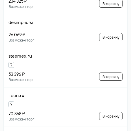
234 325 ₽
В корзину
Возможен торг
desimple
.ru
26 069 ₽
В корзину
Возможен торг
steemex
.ru
?
53 396 ₽
В корзину
Возможен торг
ifcon
.ru
?
70 868 ₽
В корзину
Возможен торг