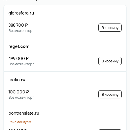
gidrosfera
.ru
388 700 ₽
В корзину
Возможен торг
reget
.com
499 000 ₽
В корзину
Возможен торг
firefin
.ru
100 000 ₽
В корзину
Возможен торг
bontranslate
.ru
Рекомендуем