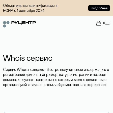
Обязательная идентификация в
Подробнее
ЕСИА с 1 сентября 2026
0
Whois сервис
Сервис Whois позволяет быстро получить всю информацию о
регистрации домена, например, дату регистрации и возраст
домена, или узнать контакты, по которым можно связаться с
организацией или человеком, чей домен вас заинтересовал.