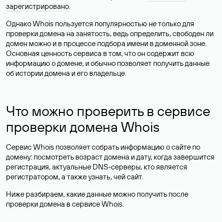
зарегистрировано
.
Однако Whois пользуется популярностью не только для
проверки домена на занятость, ведь определить, свободен ли
домен можно и в процессе подбора имени в доменной зоне.
Основная ценность сервиса в том, что он содержит всю
информацию о домене, и обычно позволяет получить данные
об истории домена и его владельце.
Что можно проверить в сервисе
проверки домена Whois
Сервис Whois позволяет собрать информацию о сайте по
домену: посмотреть возраст домена и дату, когда завершится
регистрация, актуальные DNS-серверы, кто является
регистратором, а также узнать, чей сайт.
Ниже разбираем, какие данные можно получить после
проверки домена в сервисе Whois.