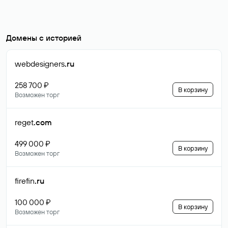
Домены с историей
webdesigners
.ru
258 700 ₽
В корзину
Возможен торг
reget
.com
499 000 ₽
В корзину
Возможен торг
firefin
.ru
100 000 ₽
В корзину
Возможен торг