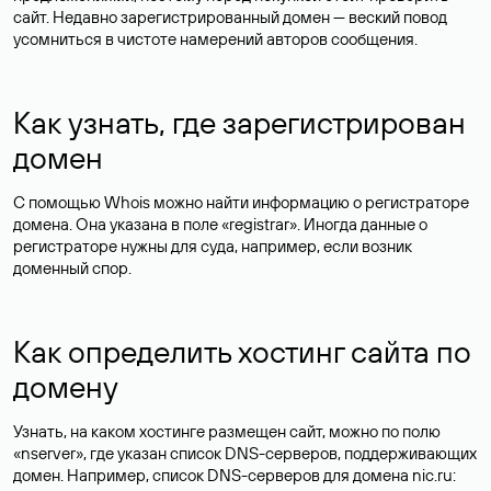
сайт. Недавно зарегистрированный домен — веский повод
усомниться в чистоте намерений авторов сообщения.
Как узнать, где зарегистрирован
домен
С помощью Whois можно найти информацию о регистраторе
домена. Она указана в поле «registrar». Иногда данные о
регистраторе нужны для суда, например, если возник
доменный спор.
Как определить хостинг сайта по
домену
Узнать, на каком хостинге размещен сайт, можно по полю
«nserver», где указан список DNS-серверов, поддерживающих
домен. Например, список DNS-серверов для домена nic.ru: