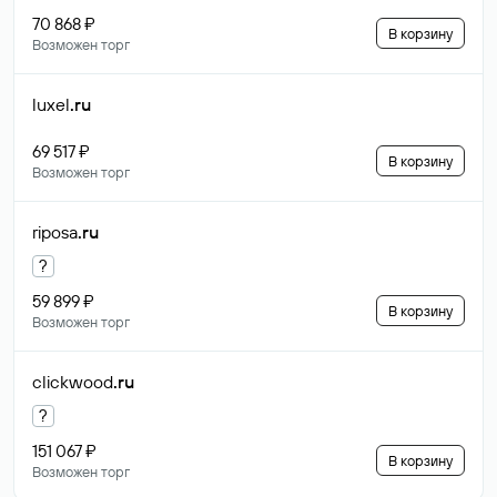
70 868 ₽
В корзину
Возможен торг
luxel
.ru
69 517 ₽
В корзину
Возможен торг
riposa
.ru
?
59 899 ₽
В корзину
Возможен торг
clickwood
.ru
?
151 067 ₽
В корзину
Возможен торг