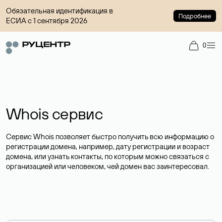
Обязательная идентификация в
Подробнее
ЕСИА с 1 сентября 2026
0
Whois сервис
Сервис Whois позволяет быстро получить всю информацию о
регистрации домена, например, дату регистрации и возраст
домена, или узнать контакты, по которым можно связаться с
организацией или человеком, чей домен вас заинтересовал.