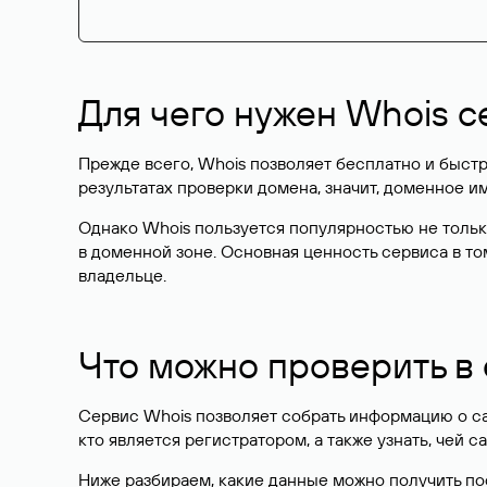
Для чего нужен Whois с
Прежде всего, Whois позволяет бесплатно и быстр
результатах проверки домена, значит, доменное 
Однако Whois пользуется популярностью не тольк
в доменной зоне. Основная ценность сервиса в то
владельце.
Что можно проверить в
Сервис Whois позволяет собрать информацию о сай
кто является регистратором, а также узнать, чей са
Ниже разбираем, какие данные можно получить по