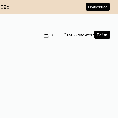
2026
Подробнее
Стать клиентом
Войти
0