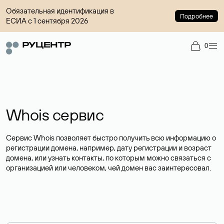
Обязательная идентификация в
Подробнее
ЕСИА с 1 сентября 2026
0
Whois сервис
Сервис Whois позволяет быстро получить всю информацию о
регистрации домена, например, дату регистрации и возраст
домена, или узнать контакты, по которым можно связаться с
организацией или человеком, чей домен вас заинтересовал.