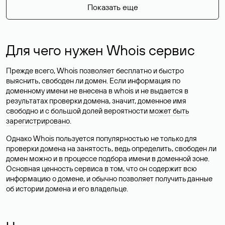
Показать еще
Для чего нужен Whois сервис
Прежде всего, Whois позволяет бесплатно и быстро
выяснить, свободен ли домен. Если информация по
доменному имени не внесена в whois и не выдается в
результатах проверки домена, значит, доменное имя
свободно и с большой долей вероятности
может быть
зарегистрировано
.
Однако Whois пользуется популярностью не только для
проверки домена на занятость, ведь определить, свободен ли
домен можно и в процессе подбора имени в доменной зоне.
Основная ценность сервиса в том, что он содержит всю
информацию о домене, и обычно позволяет получить данные
об истории домена и его владельце.