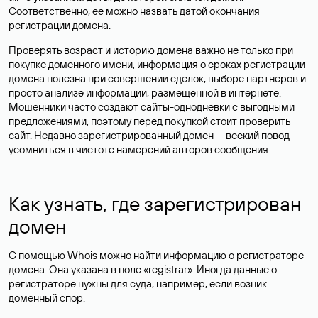
Соответственно, ее можно назвать датой окончания
регистрации домена.
Проверять возраст и историю домена важно не только при
покупке доменного имени, информация о сроках регистрации
домена полезна при совершении сделок, выборе партнеров и
просто анализе информации, размещенной в интернете.
Мошенники часто создают сайты-однодневки с выгодными
предложениями, поэтому перед покупкой стоит проверить
сайт. Недавно зарегистрированный домен — веский повод
усомниться в чистоте намерений авторов сообщения.
Как узнать, где зарегистрирован
домен
С помощью Whois можно найти информацию о регистраторе
домена. Она указана в поле «registrar». Иногда данные о
регистраторе нужны для суда, например, если возник
доменный спор.