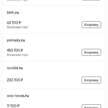
bklh
.ru
63 700 ₽
В корзину
Возможен торг
primeks
.ru
453 700 ₽
В корзину
Возможен торг
oculist
.ru
232 700 ₽
В корзину
ooo-locas
.ru
11 700 ₽
В корзину