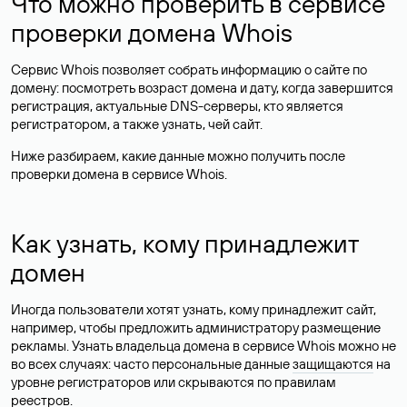
Что можно проверить в сервисе
проверки домена Whois
Сервис Whois позволяет собрать информацию о сайте по
домену: посмотреть возраст домена и дату, когда завершится
регистрация, актуальные DNS-серверы, кто является
регистратором, а также узнать, чей сайт.
Ниже разбираем, какие данные можно получить после
проверки домена в сервисе Whois.
Как узнать, кому принадлежит
домен
Иногда пользователи хотят узнать, кому принадлежит сайт,
например, чтобы предложить администратору размещение
рекламы. Узнать владельца домена в сервисе Whois можно не
во всех случаях: часто персональные данные
защищаются
на
уровне регистраторов или скрываются по правилам
реестров.