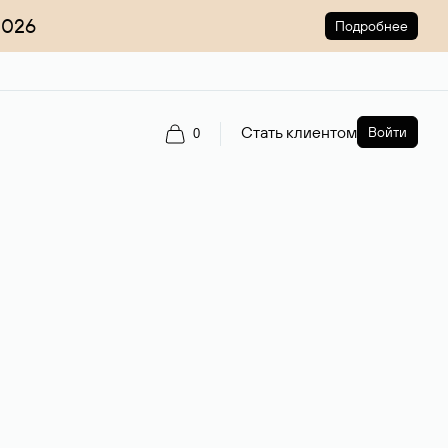
2026
Подробнее
Стать клиентом
Войти
0