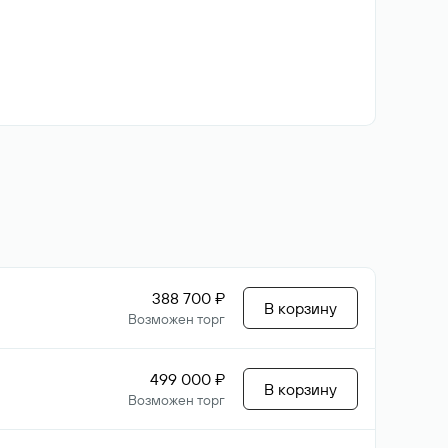
388 700 ₽
В корзину
Возможен торг
499 000 ₽
В корзину
Возможен торг