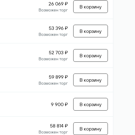
26 069 ₽
В корзину
Возможен торг
53 396 ₽
В корзину
Возможен торг
52 703 ₽
В корзину
Возможен торг
59 899 ₽
В корзину
Возможен торг
9 900 ₽
В корзину
58 814 ₽
В корзину
Возможен торг