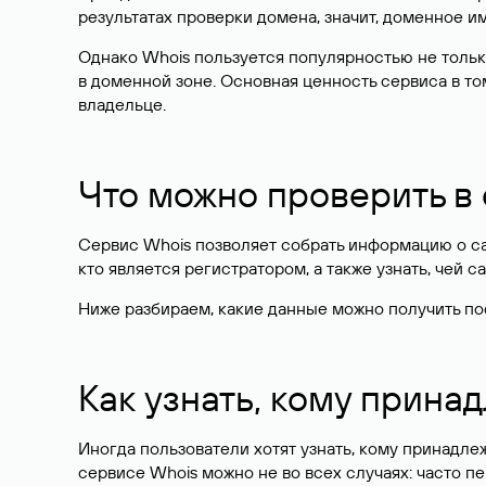
результатах проверки домена, значит, доменное 
Однако Whois пользуется популярностью не тольк
в доменной зоне. Основная ценность сервиса в то
владельце.
Что можно проверить в
Сервис Whois позволяет собрать информацию о сай
кто является регистратором, а также узнать, чей са
Ниже разбираем, какие данные можно получить по
Как узнать, кому прина
Иногда пользователи хотят узнать, кому принадле
сервисе Whois можно не во всех случаях: часто 