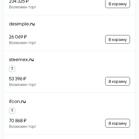
234 325 ₽
В корзину
Возможен торг
desimple
.ru
26 069 ₽
В корзину
Возможен торг
steemex
.ru
?
53 396 ₽
В корзину
Возможен торг
ifcon
.ru
?
70 868 ₽
В корзину
Возможен торг