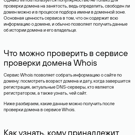
проверки домена на занятость, ведь определить, свободен ли
домен можно и в процессе подбора имени в доменной зоне.
Основная ценность сервиса в том, что он содержит всю
информацию о домене, и обычно позволяет получить данные
об истории домена и его владельце.
Что можно проверить в сервисе
проверки домена Whois
Сервис Whois позволяет собрать информацию о сайте по
домену: посмотреть возраст домена и дату, когда завершится
регистрация, актуальные DNS-серверы, кто является
регистратором, а также узнать, чей сайт.
Ниже разбираем, какие данные можно получить после
проверки домена в сервисе Whois.
Как узнать, кому принадлежит