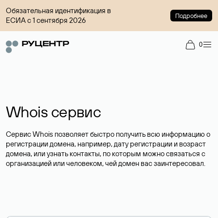
Обязательная идентификация в
Подробнее
ЕСИА с 1 сентября 2026
0
Whois сервис
Сервис Whois позволяет быстро получить всю информацию о
регистрации домена, например, дату регистрации и возраст
домена, или узнать контакты, по которым можно связаться с
организацией или человеком, чей домен вас заинтересовал.