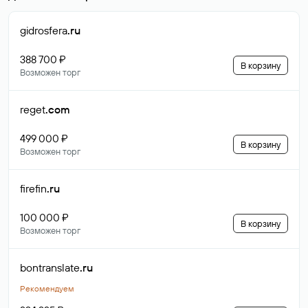
gidrosfera
.ru
388 700 ₽
В корзину
Возможен торг
reget
.com
499 000 ₽
В корзину
Возможен торг
firefin
.ru
100 000 ₽
В корзину
Возможен торг
bontranslate
.ru
Рекомендуем