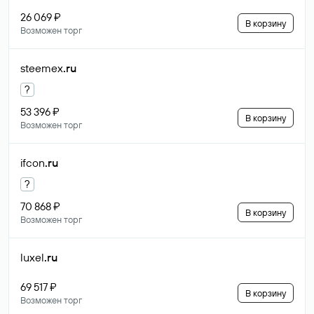
26 069 ₽
В корзину
Возможен торг
steemex
.ru
?
53 396 ₽
В корзину
Возможен торг
ifcon
.ru
?
70 868 ₽
В корзину
Возможен торг
luxel
.ru
69 517 ₽
В корзину
Возможен торг