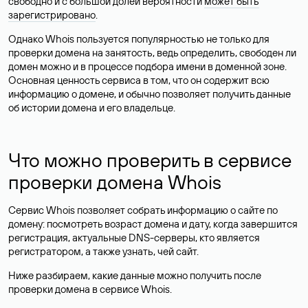
свободно и с большой долей вероятности
может быть
зарегистрировано
.
Однако Whois пользуется популярностью не только для
проверки домена на занятость, ведь определить, свободен ли
домен можно и в процессе подбора имени в доменной зоне.
Основная ценность сервиса в том, что он содержит всю
информацию о домене, и обычно позволяет получить данные
об истории домена и его владельце.
Что можно проверить в сервисе
проверки домена Whois
Сервис Whois позволяет собрать информацию о сайте по
домену: посмотреть возраст домена и дату, когда завершится
регистрация, актуальные DNS-серверы, кто является
регистратором, а также узнать, чей сайт.
Ниже разбираем, какие данные можно получить после
проверки домена в сервисе Whois.