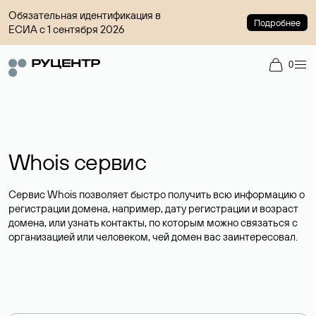
Обязательная идентификация в
Подробнее
ЕСИА с 1 сентября 2026
0
Whois сервис
Сервис Whois позволяет быстро получить всю информацию о
регистрации домена, например, дату регистрации и возраст
домена, или узнать контакты, по которым можно связаться с
организацией или человеком, чей домен вас заинтересовал.