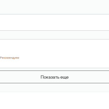
Рекомендуем
Показать еще