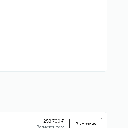
258 700 ₽
В корзину
Возможен торг