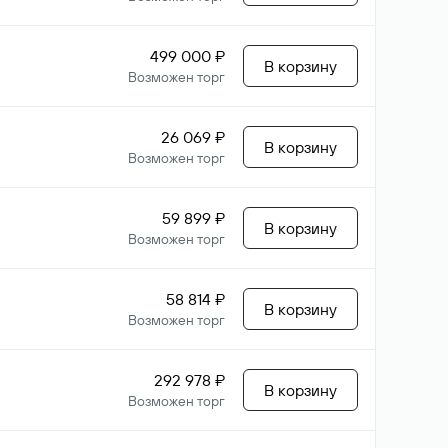
499 000 ₽
В корзину
Возможен торг
26 069 ₽
В корзину
Возможен торг
59 899 ₽
В корзину
Возможен торг
58 814 ₽
В корзину
Возможен торг
292 978 ₽
В корзину
Возможен торг