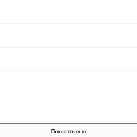
Показать еще