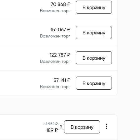
70 868 ₽
В корзину
Возможен торг
151 067 ₽
В корзину
Возможен торг
122 787 ₽
В корзину
Возможен торг
57 141 ₽
В корзину
Возможен торг
14 982 ₽
?
В корзину
189 ₽