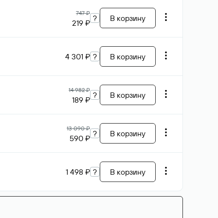
747 ₽
?
В корзину
219 ₽
4 301 ₽
?
В корзину
14 982 ₽
?
В корзину
189 ₽
13 090 ₽
?
В корзину
590 ₽
1 498 ₽
?
В корзину