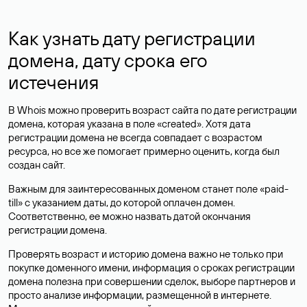
Как узнать дату регистрации
домена, дату срока его
истечения
В Whois можно проверить возраст сайта по дате регистрации
домена, которая указана в поле «created». Хотя дата
регистрации домена не всегда совпадает с возрастом
ресурса, но все же помогает примерно оценить, когда был
создан сайт.
Важным для заинтересованных доменом станет поле «paid-
till» с указанием даты, до которой оплачен домен.
Соответственно, ее можно назвать датой окончания
регистрации домена.
Проверять возраст и историю домена важно не только при
покупке доменного имени, информация о сроках регистрации
домена полезна при совершении сделок, выборе партнеров и
просто анализе информации, размещенной в интернете.