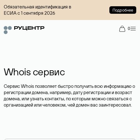
Обязательная идентификация в
Подробнее
ЕСИА с 1 сентября 2026
0
Whois сервис
Сервис Whois позволяет быстро получить всю информацию о
регистрации домена, например, дату регистрации и возраст
домена, или узнать контакты, по которым можно связаться с
организацией или человеком, чей домен вас заинтересовал.