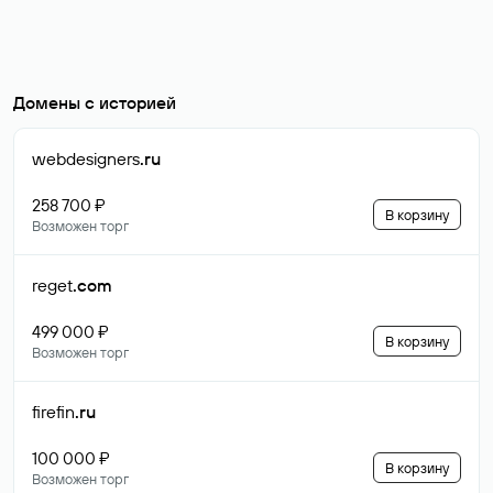
Домены с историей
webdesigners
.ru
258 700 ₽
В корзину
Возможен торг
reget
.com
499 000 ₽
В корзину
Возможен торг
firefin
.ru
100 000 ₽
В корзину
Возможен торг