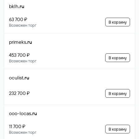
bklh
.ru
63 700 ₽
В корзину
Возможен торг
primeks
.ru
453 700 ₽
В корзину
Возможен торг
oculist
.ru
232 700 ₽
В корзину
ooo-locas
.ru
11 700 ₽
В корзину
Возможен торг