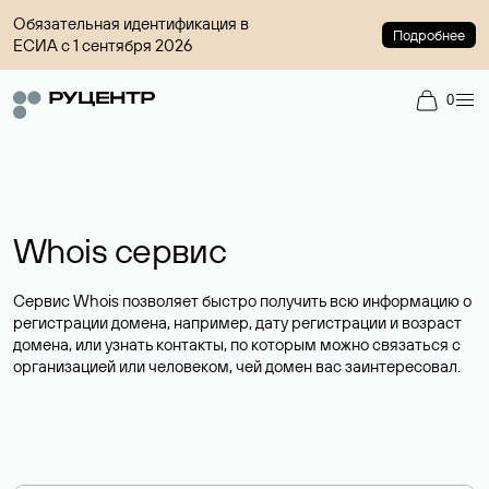
Обязательная идентификация в
Подробнее
ЕСИА с 1 сентября 2026
0
Whois сервис
Сервис Whois позволяет быстро получить всю информацию о
регистрации домена, например, дату регистрации и возраст
домена, или узнать контакты, по которым можно связаться с
организацией или человеком, чей домен вас заинтересовал.