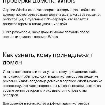
проверки домена Whois
Сервис Whois позволяет собрать информацию о сайте по
домену: посмотреть возраст домена и дату, когда завершится
регистрация, актуальные DNS-серверы, кто является
регистратором, а также узнать, чей сайт.
Ниже разбираем, какие данные можно получить после
проверки домена в сервисе Whois.
Как узнать, кому принадлежит
домен
Иногда пользователи хотят узнать, кому принадлежит сайт,
например, чтобы предложить администратору размещение
рекламы. Узнать владельца домена в сервисе Whois можно не
во всех случаях: часто персональные данные
защищаются
на
уровне регистраторов или скрываются по правилам
реестров.
Для доменов в зонах .ru, .su и .рф имя администратора