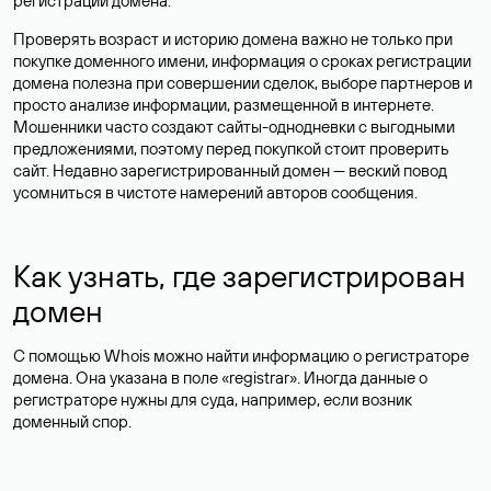
регистрации домена.
Проверять возраст и историю домена важно не только при
покупке доменного имени, информация о сроках регистрации
домена полезна при совершении сделок, выборе партнеров и
просто анализе информации, размещенной в интернете.
Мошенники часто создают сайты-однодневки с выгодными
предложениями, поэтому перед покупкой стоит проверить
сайт. Недавно зарегистрированный домен — веский повод
усомниться в чистоте намерений авторов сообщения.
Как узнать, где зарегистрирован
домен
С помощью Whois можно найти информацию о регистраторе
домена. Она указана в поле «registrar». Иногда данные о
регистраторе нужны для суда, например, если возник
доменный спор.