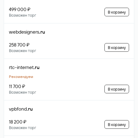
499 000 ₽
В корзину
Возможен торг
webdesigners
.ru
258 700 ₽
В корзину
Возможен торг
rtc-internet
.ru
Рекомендуем
11 700 ₽
В корзину
Возможен торг
vpbfond
.ru
18 200 ₽
В корзину
Возможен торг