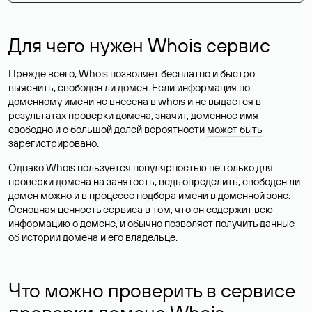
Для чего нужен Whois сервис
Прежде всего, Whois позволяет бесплатно и быстро
выяснить, свободен ли домен. Если информация по
доменному имени не внесена в whois и не выдается в
результатах проверки домена, значит, доменное имя
свободно и с большой долей вероятности
может быть
зарегистрировано
.
Однако Whois пользуется популярностью не только для
проверки домена на занятость, ведь определить, свободен ли
домен можно и в процессе подбора имени в доменной зоне.
Основная ценность сервиса в том, что он содержит всю
информацию о домене, и обычно позволяет получить данные
об истории домена и его владельце.
Что можно проверить в сервисе