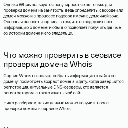
Однако Whois пользуется популярностью не только для
проверки домена на занятость, ведь определить, свободен ли
домен можно и в процессе подбора имени в доменной зоне.
Основная ценность сервиса в том, что он содержит всю
информацию о домене, и обычно позволяет получить данные
об истории домена и его владельце.
Что можно проверить в сервисе
проверки домена Whois
Сервис Whois позволяет собрать информацию о сайте по
домену: посмотреть возраст домена и дату, когда завершится
регистрация, актуальные DNS-серверы, кто является
регистратором, а также узнать, чей сайт.
Ниже разбираем, какие данные можно получить после
проверки домена в сервисе Whois.