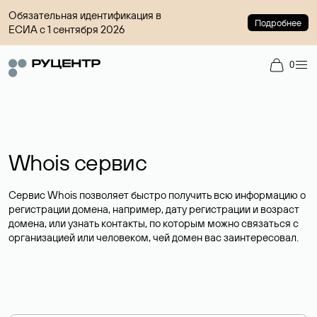
Обязательная идентификация в
Подробнее
ЕСИА с 1 сентября 2026
0
Whois сервис
Сервис Whois позволяет быстро получить всю информацию о
регистрации домена, например, дату регистрации и возраст
домена, или узнать контакты, по которым можно связаться с
организацией или человеком, чей домен вас заинтересовал.