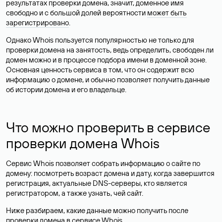
результатах проверки домена, значит, доменное имя
свободно и с большой долей вероятности
может быть
зарегистрировано
.
Однако Whois пользуется популярностью не только для
проверки домена на занятость, ведь определить, свободен ли
домен можно и в процессе подбора имени в доменной зоне.
Основная ценность сервиса в том, что он содержит всю
информацию о домене, и обычно позволяет получить данные
об истории домена и его владельце.
Что можно проверить в сервисе
проверки домена Whois
Сервис Whois позволяет собрать информацию о сайте по
домену: посмотреть возраст домена и дату, когда завершится
регистрация, актуальные DNS-серверы, кто является
регистратором, а также узнать, чей сайт.
Ниже разбираем, какие данные можно получить после
проверки домена в сервисе Whois.