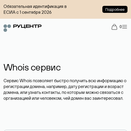
Обязательная идентификация в
Подробнее
ЕСИА с 1 сентября 2026
0
Whois сервис
Сервис Whois позволяет быстро получить всю информацию о
регистрации домена, например, дату регистрации и возраст
домена, или узнать контакты, по которым можно связаться с
организацией или человеком, чей домен вас заинтересовал.