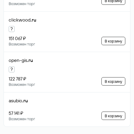
В корзину
Возможен торг
clickwood
.ru
?
151 067 ₽
В корзину
Возможен торг
open-gis
.ru
?
122 787 ₽
В корзину
Возможен торг
asubio
.ru
57 141 ₽
В корзину
Возможен торг