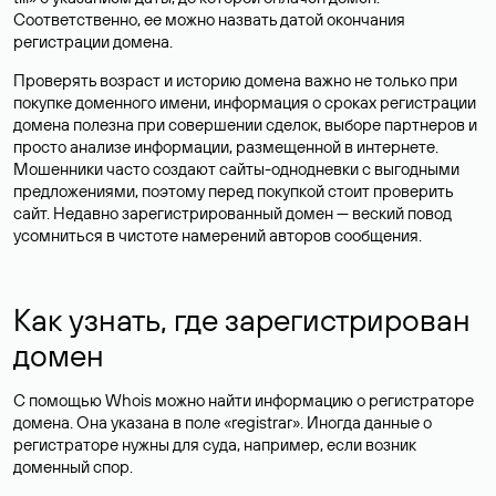
Соответственно, ее можно назвать датой окончания
регистрации домена.
Проверять возраст и историю домена важно не только при
покупке доменного имени, информация о сроках регистрации
домена полезна при совершении сделок, выборе партнеров и
просто анализе информации, размещенной в интернете.
Мошенники часто создают сайты-однодневки с выгодными
предложениями, поэтому перед покупкой стоит проверить
сайт. Недавно зарегистрированный домен — веский повод
усомниться в чистоте намерений авторов сообщения.
Как узнать, где зарегистрирован
домен
С помощью Whois можно найти информацию о регистраторе
домена. Она указана в поле «registrar». Иногда данные о
регистраторе нужны для суда, например, если возник
доменный спор.