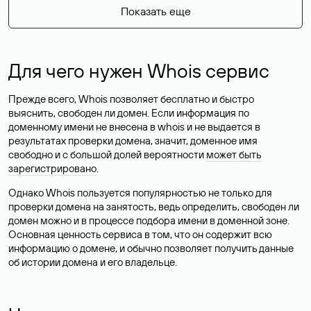
Показать еще
Для чего нужен Whois сервис
Прежде всего, Whois позволяет бесплатно и быстро
выяснить, свободен ли домен. Если информация по
доменному имени не внесена в whois и не выдается в
результатах проверки домена, значит, доменное имя
свободно и с большой долей вероятности
может быть
зарегистрировано
.
Однако Whois пользуется популярностью не только для
проверки домена на занятость, ведь определить, свободен ли
домен можно и в процессе подбора имени в доменной зоне.
Основная ценность сервиса в том, что он содержит всю
информацию о домене, и обычно позволяет получить данные
об истории домена и его владельце.