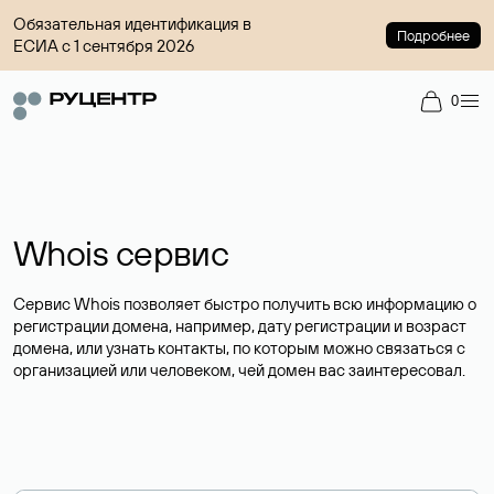
Обязательная идентификация в
Подробнее
ЕСИА с 1 сентября 2026
0
Whois сервис
Сервис Whois позволяет быстро получить всю информацию о
регистрации домена, например, дату регистрации и возраст
домена, или узнать контакты, по которым можно связаться с
организацией или человеком, чей домен вас заинтересовал.