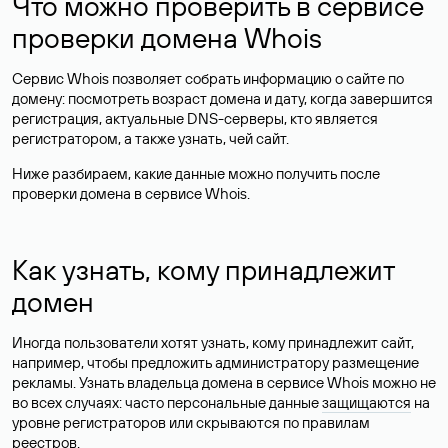
Что можно проверить в сервисе
проверки домена Whois
Сервис Whois позволяет собрать информацию о сайте по
домену: посмотреть возраст домена и дату, когда завершится
регистрация, актуальные DNS-серверы, кто является
регистратором, а также узнать, чей сайт.
Ниже разбираем, какие данные можно получить после
проверки домена в сервисе Whois.
Как узнать, кому принадлежит
домен
Иногда пользователи хотят узнать, кому принадлежит сайт,
например, чтобы предложить администратору размещение
рекламы. Узнать владельца домена в сервисе Whois можно не
во всех случаях: часто персональные данные
защищаются
на
уровне регистраторов или скрываются по правилам
реестров.