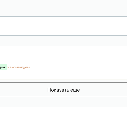
арок
Рекомендуем
Показать еще