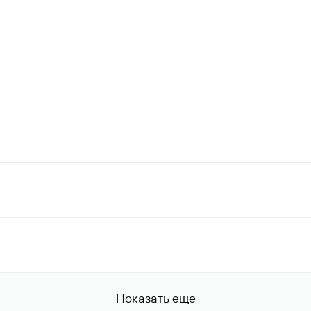
Показать еще