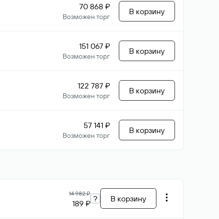
70 868 ₽
В корзину
Возможен торг
151 067 ₽
В корзину
Возможен торг
122 787 ₽
В корзину
Возможен торг
57 141 ₽
В корзину
Возможен торг
14 982 ₽
?
В корзину
189 ₽