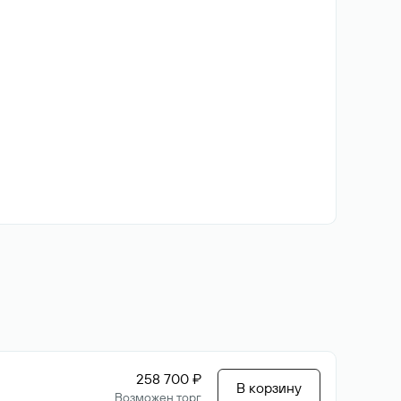
258 700 ₽
В корзину
Возможен торг