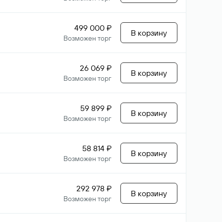
499 000 ₽
В корзину
Возможен торг
26 069 ₽
В корзину
Возможен торг
59 899 ₽
В корзину
Возможен торг
58 814 ₽
В корзину
Возможен торг
292 978 ₽
В корзину
Возможен торг