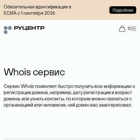
Обязательная идентификация в
Подробнее
ЕСИА с 1 сентября 2026
0
Whois сервис
Сервис Whois позволяет быстро получить всю информацию о
регистрации домена, например, дату регистрации и возраст
домена, или узнать контакты, по которым можно связаться с
организацией или человеком, чей домен вас заинтересовал.