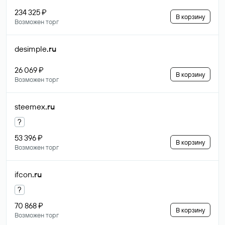
234 325 ₽
В корзину
Возможен торг
desimple
.ru
26 069 ₽
В корзину
Возможен торг
steemex
.ru
?
53 396 ₽
В корзину
Возможен торг
ifcon
.ru
?
70 868 ₽
В корзину
Возможен торг