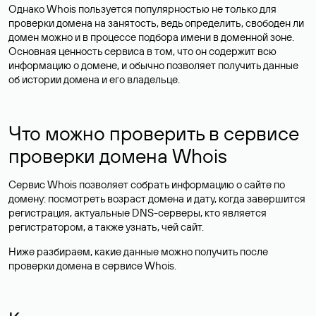
Однако Whois пользуется популярностью не только для
проверки домена на занятость, ведь определить, свободен ли
домен можно и в процессе подбора имени в доменной зоне.
Основная ценность сервиса в том, что он содержит всю
информацию о домене, и обычно позволяет получить данные
об истории домена и его владельце.
Что можно проверить в сервисе
проверки домена Whois
Сервис Whois позволяет собрать информацию о сайте по
домену: посмотреть возраст домена и дату, когда завершится
регистрация, актуальные DNS-серверы, кто является
регистратором, а также узнать, чей сайт.
Ниже разбираем, какие данные можно получить после
проверки домена в сервисе Whois.