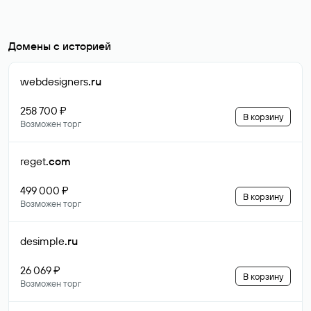
Домены с историей
webdesigners
.ru
258 700 ₽
В корзину
Возможен торг
reget
.com
499 000 ₽
В корзину
Возможен торг
desimple
.ru
26 069 ₽
В корзину
Возможен торг