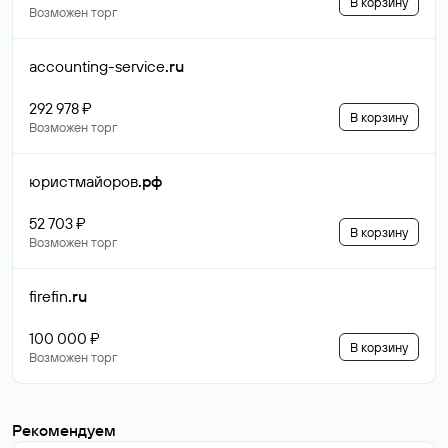
В корзину
Возможен торг
accounting-service
.ru
292 978 ₽
В корзину
Возможен торг
юристмайоров
.рф
52 703 ₽
В корзину
Возможен торг
firefin
.ru
100 000 ₽
В корзину
Возможен торг
Рекомендуем