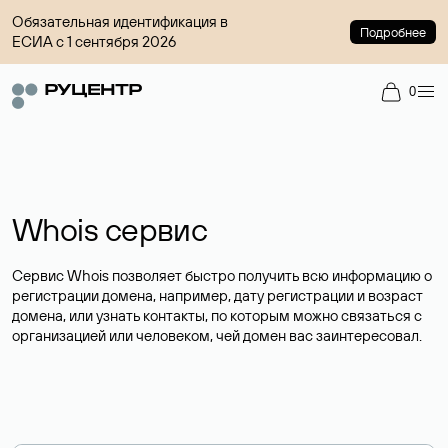
Обязательная идентификация в
Подробнее
ЕСИА с 1 сентября 2026
0
Whois сервис
Сервис Whois позволяет быстро получить всю информацию о
регистрации домена, например, дату регистрации и возраст
домена, или узнать контакты, по которым можно связаться с
организацией или человеком, чей домен вас заинтересовал.