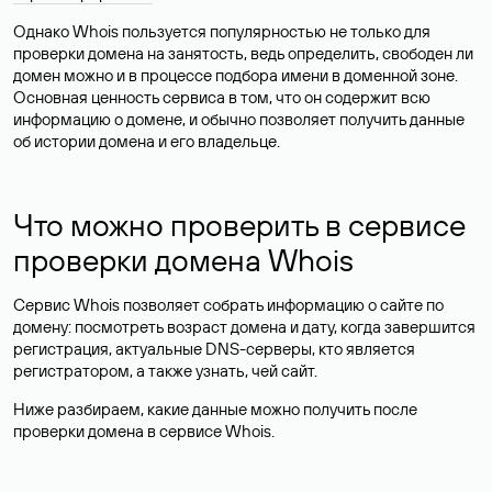
Однако Whois пользуется популярностью не только для
проверки домена на занятость, ведь определить, свободен ли
домен можно и в процессе подбора имени в доменной зоне.
Основная ценность сервиса в том, что он содержит всю
информацию о домене, и обычно позволяет получить данные
об истории домена и его владельце.
Что можно проверить в сервисе
проверки домена Whois
Сервис Whois позволяет собрать информацию о сайте по
домену: посмотреть возраст домена и дату, когда завершится
регистрация, актуальные DNS-серверы, кто является
регистратором, а также узнать, чей сайт.
Ниже разбираем, какие данные можно получить после
проверки домена в сервисе Whois.