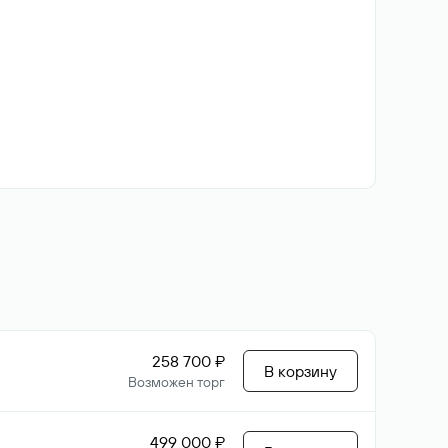
258 700 ₽
В корзину
Возможен торг
499 000 ₽