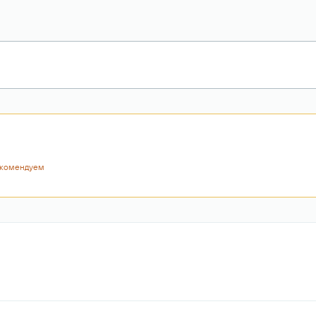
комендуем