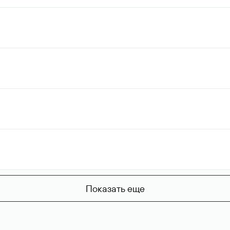
Показать еще