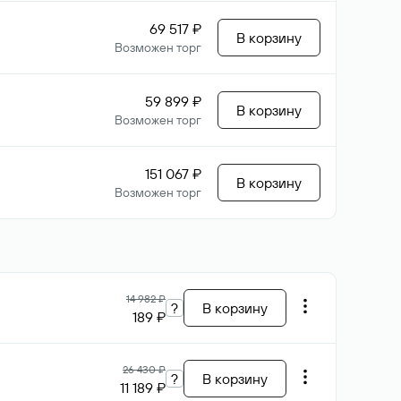
69 517 ₽
В корзину
Возможен торг
59 899 ₽
В корзину
Возможен торг
151 067 ₽
В корзину
Возможен торг
14 982 ₽
?
В корзину
189 ₽
26 430 ₽
?
В корзину
11 189 ₽