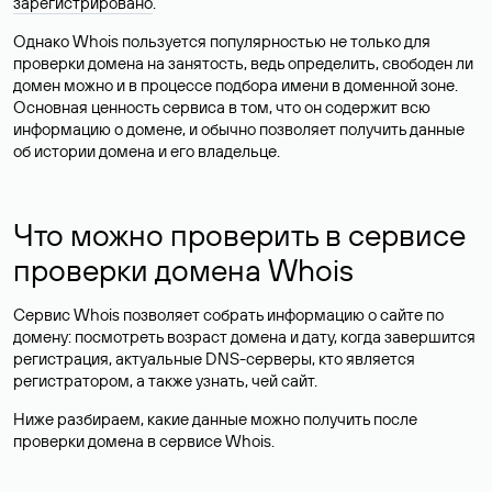
зарегистрировано
.
Однако Whois пользуется популярностью не только для
проверки домена на занятость, ведь определить, свободен ли
домен можно и в процессе подбора имени в доменной зоне.
Основная ценность сервиса в том, что он содержит всю
информацию о домене, и обычно позволяет получить данные
об истории домена и его владельце.
Что можно проверить в сервисе
проверки домена Whois
Сервис Whois позволяет собрать информацию о сайте по
домену: посмотреть возраст домена и дату, когда завершится
регистрация, актуальные DNS-серверы, кто является
регистратором, а также узнать, чей сайт.
Ниже разбираем, какие данные можно получить после
проверки домена в сервисе Whois.