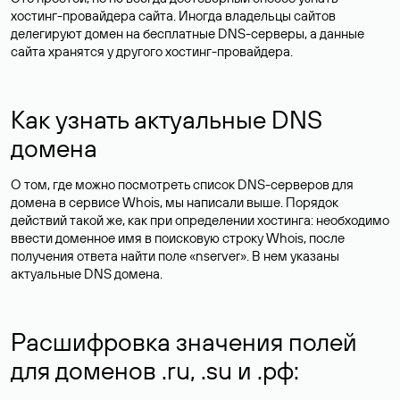
хостинг-провайдера сайта. Иногда владельцы сайтов
делегируют домен на бесплатные DNS-серверы, а данные
сайта хранятся у другого хостинг-провайдера.
Как узнать актуальные DNS
домена
О том, где можно посмотреть список DNS-серверов для
домена в сервисе Whois, мы написали выше. Порядок
действий такой же, как при определении хостинга: необходимо
ввести доменное имя в поисковую строку Whois, после
получения ответа найти поле «nserver». В нем указаны
актуальные DNS домена.
Расшифровка значения полей
для доменов .ru, .su и .рф: