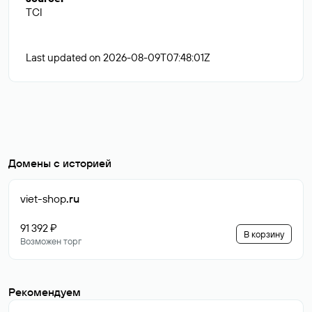
TCI
Last updated on 2026-08-09T07:48:01Z
Домены с историей
viet-shop
.ru
91 392 ₽
В корзину
Возможен торг
Рекомендуем