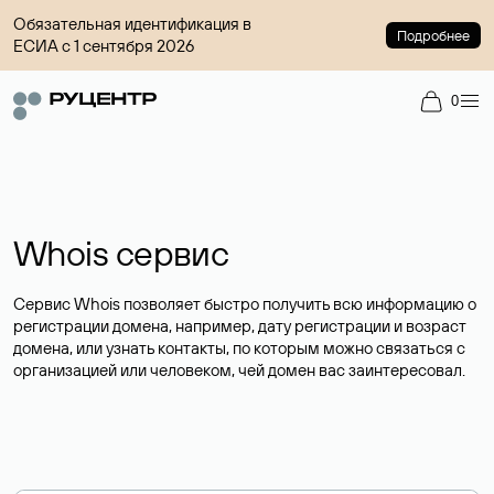
Обязательная идентификация в
Подробнее
ЕСИА с 1 сентября 2026
0
Whois сервис
Сервис Whois позволяет быстро получить всю информацию о
регистрации домена, например, дату регистрации и возраст
домена, или узнать контакты, по которым можно связаться с
организацией или человеком, чей домен вас заинтересовал.