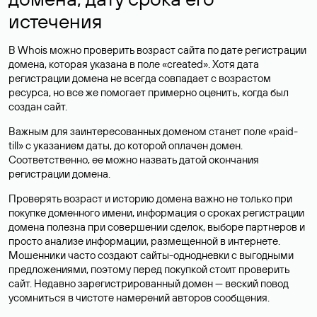
истечения
В Whois можно проверить возраст сайта по дате регистрации
домена, которая указана в поле «created». Хотя дата
регистрации домена не всегда совпадает с возрастом
ресурса, но все же помогает примерно оценить, когда был
создан сайт.
Важным для заинтересованных доменом станет поле «paid-
till» с указанием даты, до которой оплачен домен.
Соответственно, ее можно назвать датой окончания
регистрации домена.
Проверять возраст и историю домена важно не только при
покупке доменного имени, информация о сроках регистрации
домена полезна при совершении сделок, выборе партнеров и
просто анализе информации, размещенной в интернете.
Мошенники часто создают сайты-однодневки с выгодными
предложениями, поэтому перед покупкой стоит проверить
сайт. Недавно зарегистрированный домен — веский повод
усомниться в чистоте намерений авторов сообщения.