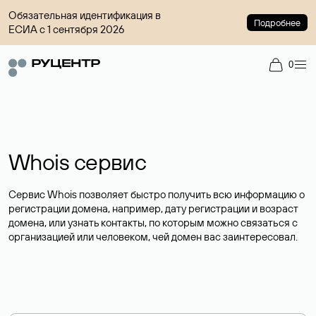
Обязательная идентификация в
Подробнее
ЕСИА с 1 сентября 2026
0
Whois сервис
Сервис Whois позволяет быстро получить всю информацию о
регистрации домена, например, дату регистрации и возраст
домена, или узнать контакты, по которым можно связаться с
организацией или человеком, чей домен вас заинтересовал.