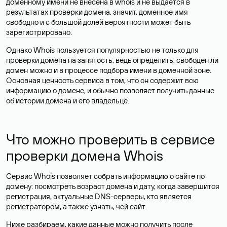
доменному имени не внесена в whois и не выдается в
результатах проверки домена, значит, доменное имя
свободно и с большой долей вероятности
может быть
зарегистрировано
.
Однако Whois пользуется популярностью не только для
проверки домена на занятость, ведь определить, свободен ли
домен можно и в процессе подбора имени в доменной зоне.
Основная ценность сервиса в том, что он содержит всю
информацию о домене, и обычно позволяет получить данные
об истории домена и его владельце.
Что можно проверить в сервисе
проверки домена Whois
Сервис Whois позволяет собрать информацию о сайте по
домену: посмотреть возраст домена и дату, когда завершится
регистрация, актуальные DNS-серверы, кто является
регистратором, а также узнать, чей сайт.
Ниже разбираем, какие данные можно получить после