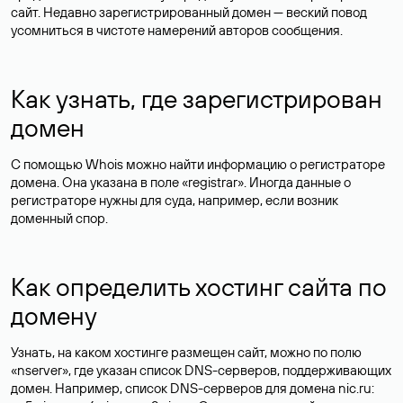
сайт. Недавно зарегистрированный домен — веский повод
усомниться в чистоте намерений авторов сообщения.
Как узнать, где зарегистрирован
домен
С помощью Whois можно найти информацию о регистраторе
домена. Она указана в поле «registrar». Иногда данные о
регистраторе нужны для суда, например, если возник
доменный спор.
Как определить хостинг сайта по
домену
Узнать, на каком хостинге размещен сайт, можно по полю
«nserver», где указан список DNS-серверов, поддерживающих
домен. Например, список DNS-серверов для домена nic.ru: