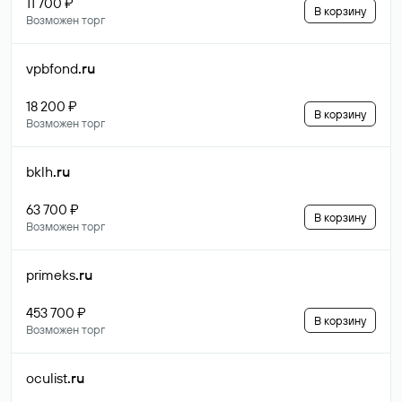
11 700 ₽
В корзину
Возможен торг
vpbfond
.ru
18 200 ₽
В корзину
Возможен торг
bklh
.ru
63 700 ₽
В корзину
Возможен торг
primeks
.ru
453 700 ₽
В корзину
Возможен торг
oculist
.ru