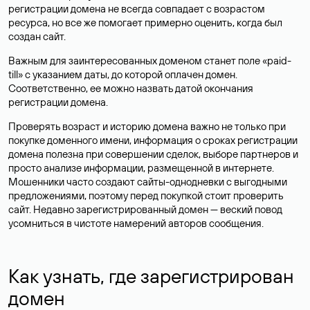
регистрации домена не всегда совпадает с возрастом
ресурса, но все же помогает примерно оценить, когда был
создан сайт.
Важным для заинтересованных доменом станет поле «paid-
till» с указанием даты, до которой оплачен домен.
Соответственно, ее можно назвать датой окончания
регистрации домена.
Проверять возраст и историю домена важно не только при
покупке доменного имени, информация о сроках регистрации
домена полезна при совершении сделок, выборе партнеров и
просто анализе информации, размещенной в интернете.
Мошенники часто создают сайты-однодневки с выгодными
предложениями, поэтому перед покупкой стоит проверить
сайт. Недавно зарегистрированный домен — веский повод
усомниться в чистоте намерений авторов сообщения.
Как узнать, где зарегистрирован
домен