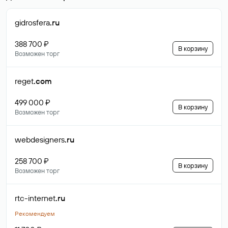
gidrosfera
.ru
388 700 ₽
В корзину
Возможен торг
reget
.com
499 000 ₽
В корзину
Возможен торг
webdesigners
.ru
258 700 ₽
В корзину
Возможен торг
rtc-internet
.ru
Рекомендуем