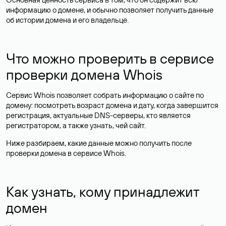
информацию о домене, и обычно позволяет получить данные
об истории домена и его владельце.
Что можно проверить в сервисе
проверки домена Whois
Сервис Whois позволяет собрать информацию о сайте по
домену: посмотреть возраст домена и дату, когда завершится
регистрация, актуальные DNS-серверы, кто является
регистратором, а также узнать, чей сайт.
Ниже разбираем, какие данные можно получить после
проверки домена в сервисе Whois.
Как узнать, кому принадлежит
домен