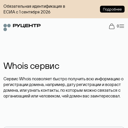
Обязательная идентификация в
Подробнее
ЕСИА с 1 сентября 2026
0
Whois сервис
Сервис Whois позволяет быстро получить всю информацию о
регистрации домена, например, дату регистрации и возраст
домена, или узнать контакты, по которым можно связаться с
организацией или человеком, чей домен вас заинтересовал.