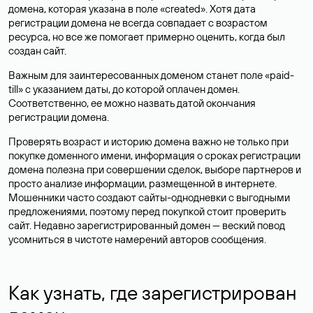
домена, которая указана в поле «created». Хотя дата
регистрации домена не всегда совпадает с возрастом
ресурса, но все же помогает примерно оценить, когда был
создан сайт.
Важным для заинтересованных доменом станет поле «paid-
till» с указанием даты, до которой оплачен домен.
Соответственно, ее можно назвать датой окончания
регистрации домена.
Проверять возраст и историю домена важно не только при
покупке доменного имени, информация о сроках регистрации
домена полезна при совершении сделок, выборе партнеров и
просто анализе информации, размещенной в интернете.
Мошенники часто создают сайты-однодневки с выгодными
предложениями, поэтому перед покупкой стоит проверить
сайт. Недавно зарегистрированный домен — веский повод
усомниться в чистоте намерений авторов сообщения.
Как узнать, где зарегистрирован