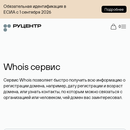
Обязательная идентификация в
Подробнее
ЕСИА с 1 сентября 2026
0
Whois сервис
Сервис Whois позволяет быстро получить всю информацию о
регистрации домена, например, дату регистрации и возраст
домена, или узнать контакты, по которым можно связаться с
организацией или человеком, чей домен вас заинтересовал.