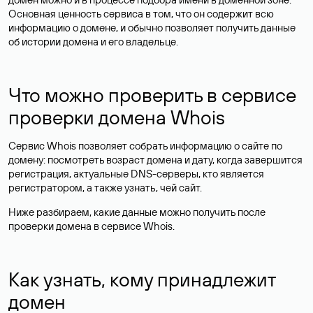
Основная ценность сервиса в том, что он содержит всю
информацию о домене, и обычно позволяет получить данные
об истории домена и его владельце.
Что можно проверить в сервисе
проверки домена Whois
Сервис Whois позволяет собрать информацию о сайте по
домену: посмотреть возраст домена и дату, когда завершится
регистрация, актуальные DNS-серверы, кто является
регистратором, а также узнать, чей сайт.
Ниже разбираем, какие данные можно получить после
проверки домена в сервисе Whois.
Как узнать, кому принадлежит
домен