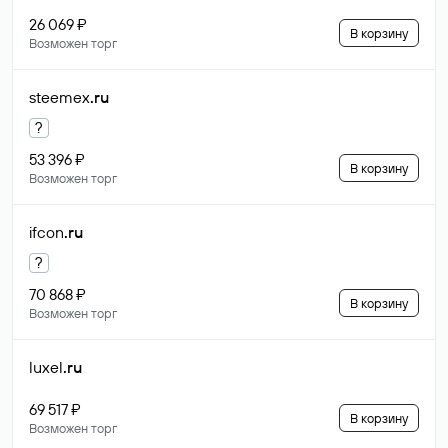
26 069 ₽
В корзину
Возможен торг
steemex
.ru
?
53 396 ₽
В корзину
Возможен торг
ifcon
.ru
?
70 868 ₽
В корзину
Возможен торг
luxel
.ru
69 517 ₽
В корзину
Возможен торг