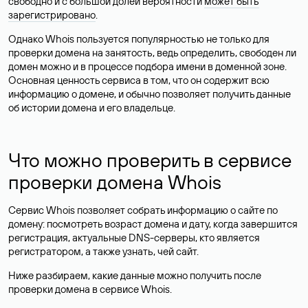
свободно и с большой долей вероятности
может быть
зарегистрировано
.
Однако Whois пользуется популярностью не только для
проверки домена на занятость, ведь определить, свободен ли
домен можно и в процессе подбора имени в доменной зоне.
Основная ценность сервиса в том, что он содержит всю
информацию о домене, и обычно позволяет получить данные
об истории домена и его владельце.
Что можно проверить в сервисе
проверки домена Whois
Сервис Whois позволяет собрать информацию о сайте по
домену: посмотреть возраст домена и дату, когда завершится
регистрация, актуальные DNS-серверы, кто является
регистратором, а также узнать, чей сайт.
Ниже разбираем, какие данные можно получить после
проверки домена в сервисе Whois.