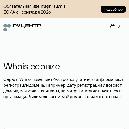
Обязательная идентификация в
Подробнее
ЕСИА с 1 сентября 2026
0
Whois сервис
Сервис Whois позволяет быстро получить всю информацию о
регистрации домена, например, дату регистрации и возраст
домена, или узнать контакты, по которым можно связаться с
организацией или человеком, чей домен вас заинтересовал.