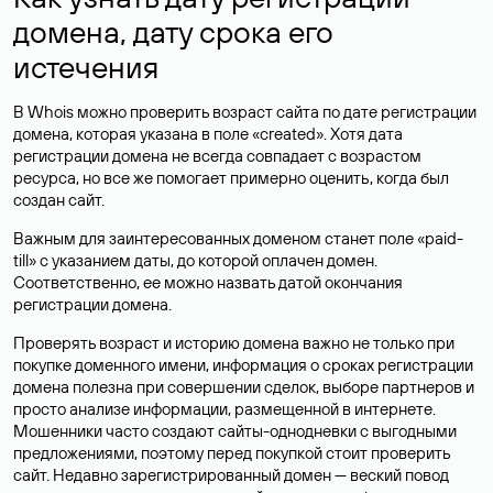
домена, дату срока его
истечения
В Whois можно проверить возраст сайта по дате регистрации
домена, которая указана в поле «created». Хотя дата
регистрации домена не всегда совпадает с возрастом
ресурса, но все же помогает примерно оценить, когда был
создан сайт.
Важным для заинтересованных доменом станет поле «paid-
till» с указанием даты, до которой оплачен домен.
Соответственно, ее можно назвать датой окончания
регистрации домена.
Проверять возраст и историю домена важно не только при
покупке доменного имени, информация о сроках регистрации
домена полезна при совершении сделок, выборе партнеров и
просто анализе информации, размещенной в интернете.
Мошенники часто создают сайты-однодневки с выгодными
предложениями, поэтому перед покупкой стоит проверить
сайт. Недавно зарегистрированный домен — веский повод