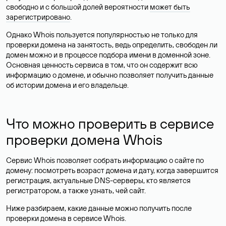
свободно и с большой долей вероятности
может быть
зарегистрировано
.
Однако Whois пользуется популярностью не только для
проверки домена на занятость, ведь определить, свободен ли
домен можно и в процессе подбора имени в доменной зоне.
Основная ценность сервиса в том, что он содержит всю
информацию о домене, и обычно позволяет получить данные
об истории домена и его владельце.
Что можно проверить в сервисе
проверки домена Whois
Сервис Whois позволяет собрать информацию о сайте по
домену: посмотреть возраст домена и дату, когда завершится
регистрация, актуальные DNS-серверы, кто является
регистратором, а также узнать, чей сайт.
Ниже разбираем, какие данные можно получить после
проверки домена в сервисе Whois.