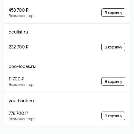
453 700 ₽
В корзину
Возможен торг
oculist
.ru
232 700 ₽
В корзину
ooo-locas
.ru
11 700 ₽
В корзину
Возможен торг
yourbank
.ru
778 700 ₽
В корзину
Возможен торг