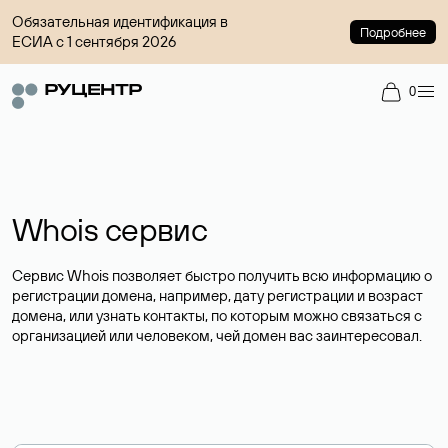
Обязательная идентификация в
Подробнее
ЕСИА с 1 сентября 2026
0
Whois сервис
Сервис Whois позволяет быстро получить всю информацию о
регистрации домена, например, дату регистрации и возраст
домена, или узнать контакты, по которым можно связаться с
организацией или человеком, чей домен вас заинтересовал.