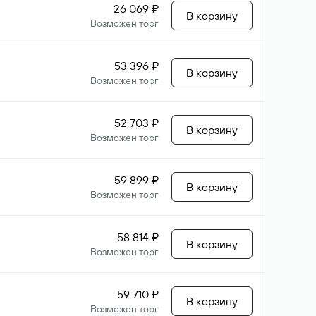
26 069 ₽
В корзину
Возможен торг
53 396 ₽
В корзину
Возможен торг
52 703 ₽
В корзину
Возможен торг
59 899 ₽
В корзину
Возможен торг
58 814 ₽
В корзину
Возможен торг
59 710 ₽
В корзину
Возможен торг