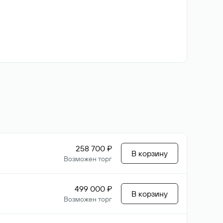
258 700 ₽
В корзину
Возможен торг
499 000 ₽
В корзину
Возможен торг