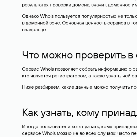
результатах проверки домена, значит, доменное 
Однако Whois пользуется популярностью не тольк
в доменной зоне. Основная ценность сервиса в то
владельце.
Что можно проверить в
Сервис Whois позволяет собрать информацию о сай
кто является регистратором, а также узнать, чей са
Ниже разбираем, какие данные можно получить по
Как узнать, кому прина
Иногда пользователи хотят узнать, кому принадле
сервисе Whois можно не во всех случаях: часто 