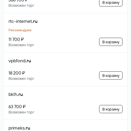
В корзину
Возможен торг
rtc-internet
.ru
Рекомендуем
11 700 ₽
В корзину
Возможен торг
vpbfond
.ru
18 200 ₽
В корзину
Возможен торг
bklh
.ru
63 700 ₽
В корзину
Возможен торг
primeks
.ru