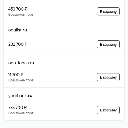
453 700 ₽
В корзину
Возможен торг
oculist
.ru
232 700 ₽
В корзину
ooo-locas
.ru
11 700 ₽
В корзину
Возможен торг
yourbank
.ru
778 700 ₽
В корзину
Возможен торг