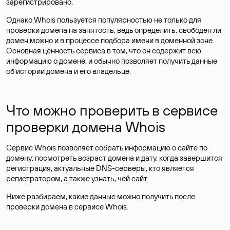
зарегистрировано
.
Однако Whois пользуется популярностью не только для
проверки домена на занятость, ведь определить, свободен ли
домен можно и в процессе подбора имени в доменной зоне.
Основная ценность сервиса в том, что он содержит всю
информацию о домене, и обычно позволяет получить данные
об истории домена и его владельце.
Что можно проверить в сервисе
проверки домена Whois
Сервис Whois позволяет собрать информацию о сайте по
домену: посмотреть возраст домена и дату, когда завершится
регистрация, актуальные DNS-серверы, кто является
регистратором, а также узнать, чей сайт.
Ниже разбираем, какие данные можно получить после
проверки домена в сервисе Whois.