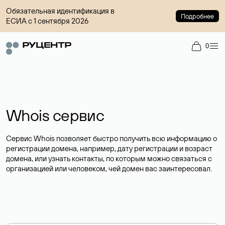
Обязательная идентификация в
Подробнее
ЕСИА с 1 сентября 2026
0
Whois сервис
Сервис Whois позволяет быстро получить всю информацию о
регистрации домена, например, дату регистрации и возраст
домена, или узнать контакты, по которым можно связаться с
организацией или человеком, чей домен вас заинтересовал.