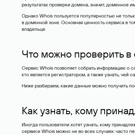
результатах проверки домена, значит, доменное 
Однако Whois пользуется популярностью не тольк
в доменной зоне. Основная ценность сервиса в то
владельце.
Что можно проверить в
Сервис Whois позволяет собрать информацию о сай
кто является регистратором, а также узнать, чей са
Ниже разбираем, какие данные можно получить по
Как узнать, кому прина
Иногда пользователи хотят узнать, кому принадле
сервисе Whois можно не во всех случаях: часто 