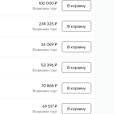
100 000 ₽
В корзину
Возможен торг
234 325 ₽
В корзину
Возможен торг
26 069 ₽
В корзину
Возможен торг
53 396 ₽
В корзину
Возможен торг
70 868 ₽
В корзину
Возможен торг
69 517 ₽
В корзину
Возможен торг