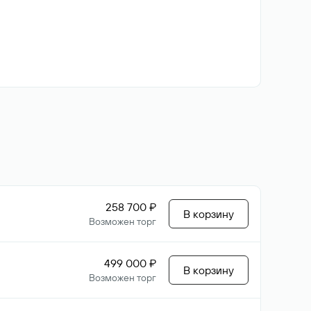
258 700 ₽
В корзину
Возможен торг
499 000 ₽
В корзину
Возможен торг