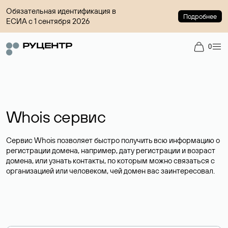
Обязательная идентификация в
Подробнее
ЕСИА с 1 сентября 2026
0
Whois сервис
Сервис Whois позволяет быстро получить всю информацию о
регистрации домена, например, дату регистрации и возраст
домена, или узнать контакты, по которым можно связаться с
организацией или человеком, чей домен вас заинтересовал.