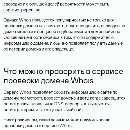
свободно и с большой долей вероятности
может быть
зарегистрировано
.
Однако Whois пользуется популярностью не только для
проверки домена на занятость, ведь определить, свободен ли
домен можно и в процессе подбора имени в доменной зоне.
Основная ценность сервиса в том, что он содержит всю
информацию о домене, и обычно позволяет получить данные
об истории домена и его владельце.
Что можно проверить в сервисе
проверки домена Whois
Сервис Whois позволяет собрать информацию о сайте по
домену: посмотреть возраст домена и дату, когда завершится
регистрация, актуальные DNS-серверы, кто является
регистратором, а также узнать, чей сайт.
Ниже разбираем, какие данные можно получить после
проверки домена в сервисе Whois.