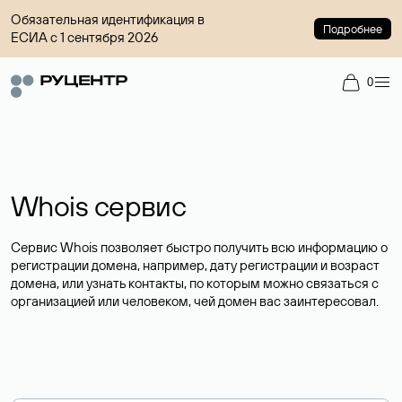
Обязательная идентификация в
Подробнее
ЕСИА с 1 сентября 2026
0
Whois сервис
Сервис Whois позволяет быстро получить всю информацию о
регистрации домена, например, дату регистрации и возраст
домена, или узнать контакты, по которым можно связаться с
организацией или человеком, чей домен вас заинтересовал.