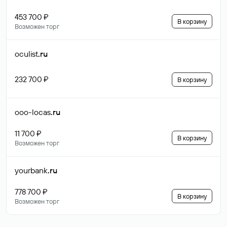
453 700 ₽
В корзину
Возможен торг
oculist
.ru
232 700 ₽
В корзину
ooo-locas
.ru
11 700 ₽
В корзину
Возможен торг
yourbank
.ru
778 700 ₽
В корзину
Возможен торг