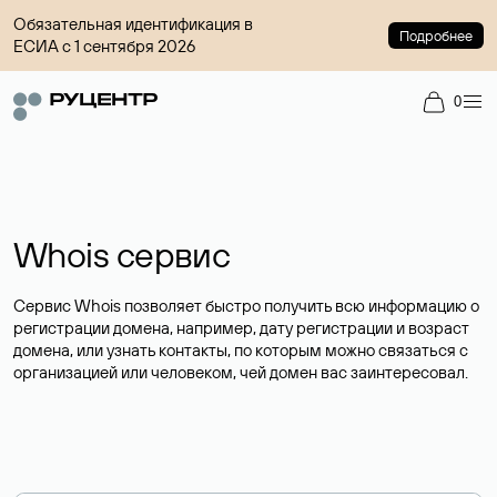
Обязательная идентификация в
Подробнее
ЕСИА с 1 сентября 2026
0
Whois сервис
Сервис Whois позволяет быстро получить всю информацию о
регистрации домена, например, дату регистрации и возраст
домена, или узнать контакты, по которым можно связаться с
организацией или человеком, чей домен вас заинтересовал.