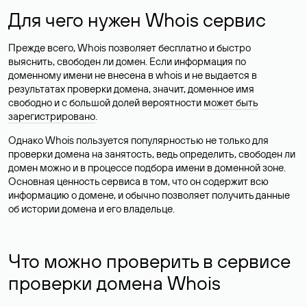
Для чего нужен Whois сервис
Прежде всего, Whois позволяет бесплатно и быстро
выяснить, свободен ли домен. Если информация по
доменному имени не внесена в whois и не выдается в
результатах проверки домена, значит, доменное имя
свободно и с большой долей вероятности
может быть
зарегистрировано
.
Однако Whois пользуется популярностью не только для
проверки домена на занятость, ведь определить, свободен ли
домен можно и в процессе подбора имени в доменной зоне.
Основная ценность сервиса в том, что он содержит всю
информацию о домене, и обычно позволяет получить данные
об истории домена и его владельце.
Что можно проверить в сервисе
проверки домена Whois