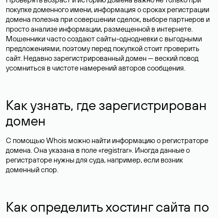
покупке доменного имени, информация о сроках регистрации
домена полезна при совершении сделок, выборе партнеров и
просто анализе информации, размещенной в интернете.
Мошенники часто создают сайты-однодневки с выгодными
предложениями, поэтому перед покупкой стоит проверить
сайт. Недавно зарегистрированный домен — веский повод
усомниться в чистоте намерений авторов сообщения.
Как узнать, где зарегистрирован
домен
С помощью Whois можно найти информацию о регистраторе
домена. Она указана в поле «registrar». Иногда данные о
регистраторе нужны для суда, например, если возник
доменный спор.
Как определить хостинг сайта по