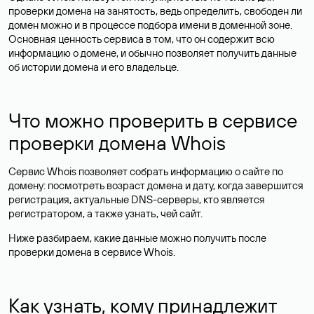
проверки домена на занятость, ведь определить, свободен ли
домен можно и в процессе подбора имени в доменной зоне.
Основная ценность сервиса в том, что он содержит всю
информацию о домене, и обычно позволяет получить данные
об истории домена и его владельце.
Что можно проверить в сервисе
проверки домена Whois
Сервис Whois позволяет собрать информацию о сайте по
домену: посмотреть возраст домена и дату, когда завершится
регистрация, актуальные DNS-серверы, кто является
регистратором, а также узнать, чей сайт.
Ниже разбираем, какие данные можно получить после
проверки домена в сервисе Whois.
Как узнать, кому принадлежит