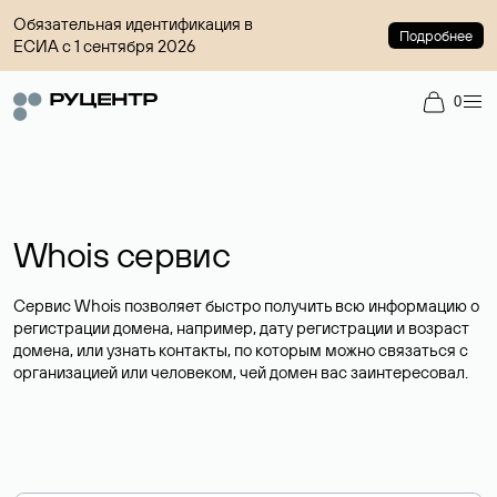
Обязательная идентификация в
Подробнее
ЕСИА с 1 сентября 2026
0
Whois сервис
Сервис Whois позволяет быстро получить всю информацию о
регистрации домена, например, дату регистрации и возраст
домена, или узнать контакты, по которым можно связаться с
организацией или человеком, чей домен вас заинтересовал.