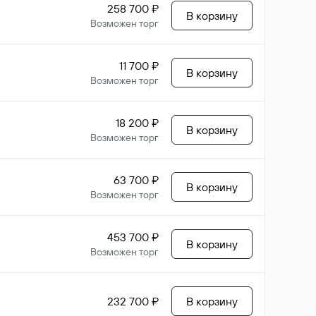
258 700 ₽
В корзину
Возможен торг
11 700 ₽
В корзину
Возможен торг
18 200 ₽
В корзину
Возможен торг
63 700 ₽
В корзину
Возможен торг
453 700 ₽
В корзину
Возможен торг
232 700 ₽
В корзину