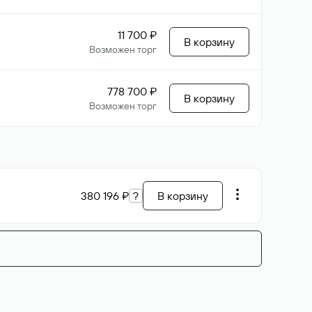
11 700 ₽
В корзину
Возможен торг
778 700 ₽
В корзину
Возможен торг
380 196 ₽
?
В корзину