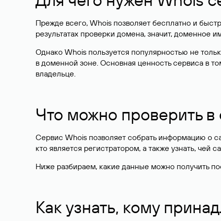
Прежде всего, Whois позволяет бесплатно и быстр
результатах проверки домена, значит, доменное 
Однако Whois пользуется популярностью не тольк
в доменной зоне. Основная ценность сервиса в то
владельце.
Что можно проверить в
Сервис Whois позволяет собрать информацию о сай
кто является регистратором, а также узнать, чей са
Ниже разбираем, какие данные можно получить по
Как узнать, кому прина