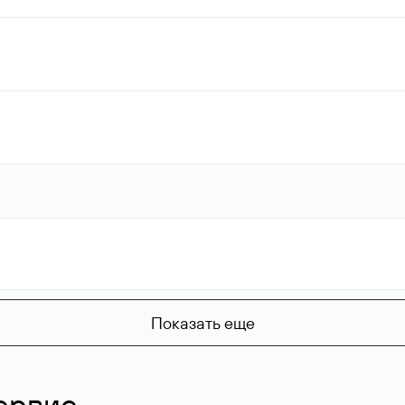
Показать еще
ервис