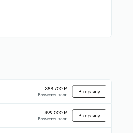
388 700 ₽
В корзину
Возможен торг
499 000 ₽
В корзину
Возможен торг