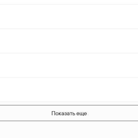
Показать еще