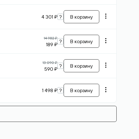
4 301 ₽
?
В корзину
14 982 ₽
?
В корзину
189 ₽
13 090 ₽
?
В корзину
590 ₽
1 498 ₽
?
В корзину