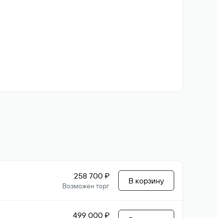
258 700 ₽
В корзину
Возможен торг
499 000 ₽