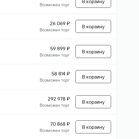
В корзину
Возможен торг
26 069 ₽
В корзину
Возможен торг
59 899 ₽
В корзину
Возможен торг
58 814 ₽
В корзину
Возможен торг
292 978 ₽
В корзину
Возможен торг
70 868 ₽
В корзину
Возможен торг