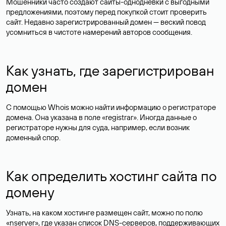
Мошенники часто создают сайты-однодневки с выгодными
предложениями, поэтому перед покупкой стоит проверить
сайт. Недавно зарегистрированный домен — веский повод
усомниться в чистоте намерений авторов сообщения.
Как узнать, где зарегистрирован
домен
С помощью Whois можно найти информацию о регистраторе
домена. Она указана в поле «registrar». Иногда данные о
регистраторе нужны для суда, например, если возник
доменный спор.
Как определить хостинг сайта по
домену
Узнать, на каком хостинге размещен сайт, можно по полю
«nserver», где указан список DNS-серверов, поддерживающих