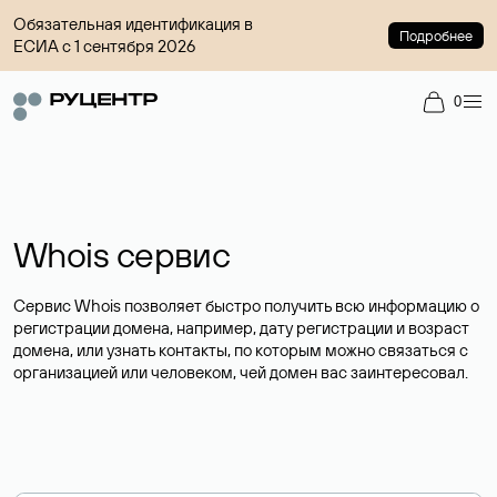
Обязательная идентификация в
Подробнее
ЕСИА с 1 сентября 2026
0
Whois сервис
Сервис Whois позволяет быстро получить всю информацию о
регистрации домена, например, дату регистрации и возраст
домена, или узнать контакты, по которым можно связаться с
организацией или человеком, чей домен вас заинтересовал.