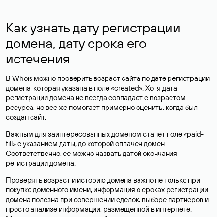
Как узнать дату регистрации
домена, дату срока его
истечения
В Whois можно проверить возраст сайта по дате регистрации
домена, которая указана в поле «created». Хотя дата
регистрации домена не всегда совпадает с возрастом
ресурса, но все же помогает примерно оценить, когда был
создан сайт.
Важным для заинтересованных доменом станет поле «paid-
till» с указанием даты, до которой оплачен домен.
Соответственно, ее можно назвать датой окончания
регистрации домена.
Проверять возраст и историю домена важно не только при
покупке доменного имени, информация о сроках регистрации
домена полезна при совершении сделок, выборе партнеров и
просто анализе информации, размещенной в интернете.