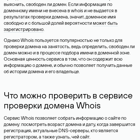
выяснить, свободен ли домен. Если информация по
доменному имени не внесена в whois и не выдается в
результатах проверки домена, значит, доменное имя
свободно и с большой долей вероятности
может быть
зарегистрировано
.
Однако Whois пользуется популярностью не только для
проверки домена на занятость, ведь определить, свободен ли
домен можно и в процессе подбора имени в доменной зоне.
Основная ценность сервиса в том, что он содержит всю
информацию о домене, и обычно позволяет получить данные
об истории домена и его владельце.
Что можно проверить в сервисе
проверки домена Whois
Сервис Whois позволяет собрать информацию о сайте по
домену: посмотреть возраст домена и дату, когда завершится
регистрация, актуальные DNS-серверы, кто является
регистратором, а также узнать, чей сайт.