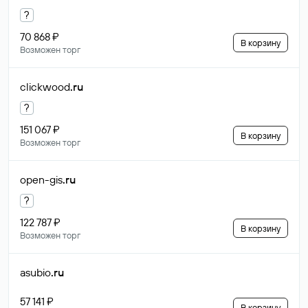
?
70 868 ₽
В корзину
Возможен торг
clickwood
.ru
?
151 067 ₽
В корзину
Возможен торг
open-gis
.ru
?
122 787 ₽
В корзину
Возможен торг
asubio
.ru
57 141 ₽
В корзину