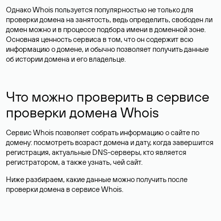
Однако Whois пользуется популярностью не только для
проверки домена на занятость, ведь определить, свободен ли
домен можно и в процессе подбора имени в доменной зоне.
Основная ценность сервиса в том, что он содержит всю
информацию о домене, и обычно позволяет получить данные
об истории домена и его владельце.
Что можно проверить в сервисе
проверки домена Whois
Сервис Whois позволяет собрать информацию о сайте по
домену: посмотреть возраст домена и дату, когда завершится
регистрация, актуальные DNS-серверы, кто является
регистратором, а также узнать, чей сайт.
Ниже разбираем, какие данные можно получить после
проверки домена в сервисе Whois.