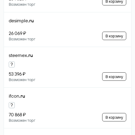
В корзину
Возможен торг
desimple
.ru
26 069 ₽
В корзину
Возможен торг
steemex
.ru
?
53 396 ₽
В корзину
Возможен торг
ifcon
.ru
?
70 868 ₽
В корзину
Возможен торг