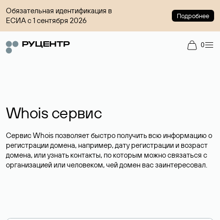
Обязательная идентификация в
Подробнее
ЕСИА с 1 сентября 2026
0
Whois сервис
Сервис Whois позволяет быстро получить всю информацию о
регистрации домена, например, дату регистрации и возраст
домена, или узнать контакты, по которым можно связаться с
организацией или человеком, чей домен вас заинтересовал.