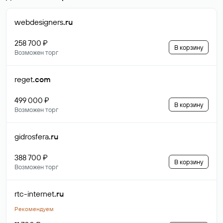
webdesigners
.ru
258 700 ₽
В корзину
Возможен торг
reget
.com
499 000 ₽
В корзину
Возможен торг
gidrosfera
.ru
388 700 ₽
В корзину
Возможен торг
rtc-internet
.ru
Рекомендуем