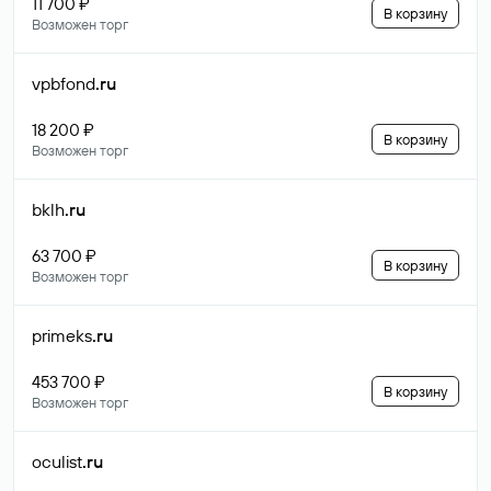
11 700 ₽
В корзину
Возможен торг
vpbfond
.ru
18 200 ₽
В корзину
Возможен торг
bklh
.ru
63 700 ₽
В корзину
Возможен торг
primeks
.ru
453 700 ₽
В корзину
Возможен торг
oculist
.ru