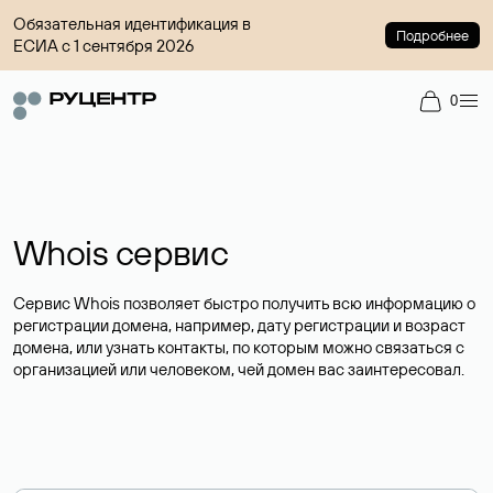
Обязательная идентификация в
Подробнее
ЕСИА с 1 сентября 2026
0
Whois сервис
Сервис Whois позволяет быстро получить всю информацию о
регистрации домена, например, дату регистрации и возраст
домена, или узнать контакты, по которым можно связаться с
организацией или человеком, чей домен вас заинтересовал.