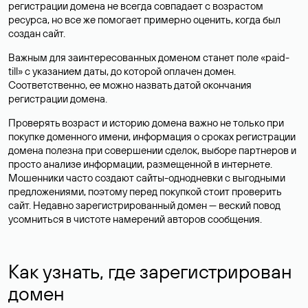
регистрации домена не всегда совпадает с возрастом
ресурса, но все же помогает примерно оценить, когда был
создан сайт.
Важным для заинтересованных доменом станет поле «paid-
till» с указанием даты, до которой оплачен домен.
Соответственно, ее можно назвать датой окончания
регистрации домена.
Проверять возраст и историю домена важно не только при
покупке доменного имени, информация о сроках регистрации
домена полезна при совершении сделок, выборе партнеров и
просто анализе информации, размещенной в интернете.
Мошенники часто создают сайты-однодневки с выгодными
предложениями, поэтому перед покупкой стоит проверить
сайт. Недавно зарегистрированный домен — веский повод
усомниться в чистоте намерений авторов сообщения.
Как узнать, где зарегистрирован
домен