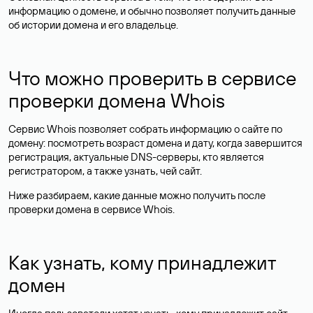
информацию о домене, и обычно позволяет получить данные
об истории домена и его владельце.
Что можно проверить в сервисе
проверки домена Whois
Сервис Whois позволяет собрать информацию о сайте по
домену: посмотреть возраст домена и дату, когда завершится
регистрация, актуальные DNS-серверы, кто является
регистратором, а также узнать, чей сайт.
Ниже разбираем, какие данные можно получить после
проверки домена в сервисе Whois.
Как узнать, кому принадлежит
домен