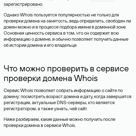
зарегистрировано
.
Однако Whois пользуется популярностью не только для
проверки домена на занятость, ведь определить, свободен ли
домен можно и в процессе подбора имени в доменной зоне.
Основная ценность сервиса в том, что он содержит всю
информацию о домене, и обычно позволяет получить данные
об истории домена и его владельце.
Что можно проверить в сервисе
проверки домена Whois
Сервис Whois позволяет собрать информацию о сайте по
домену: посмотреть возраст домена и дату, когда завершится
регистрация, актуальные DNS-серверы, кто является
регистратором, а также узнать, чей сайт.
Ниже разбираем, какие данные можно получить после
проверки домена в сервисе Whois.