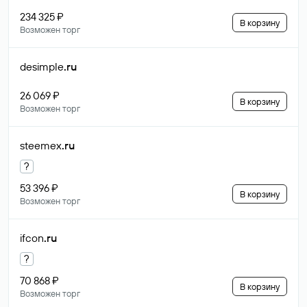
234 325 ₽
В корзину
Возможен торг
desimple
.ru
26 069 ₽
В корзину
Возможен торг
steemex
.ru
?
53 396 ₽
В корзину
Возможен торг
ifcon
.ru
?
70 868 ₽
В корзину
Возможен торг