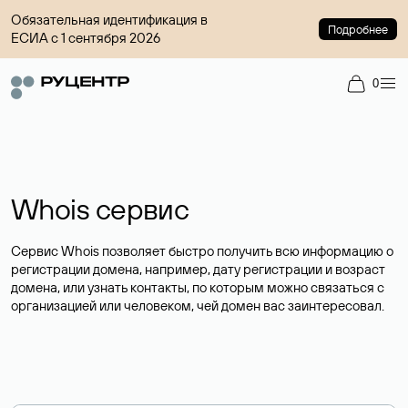
Обязательная идентификация в
Подробнее
ЕСИА с 1 сентября 2026
0
Whois сервис
Сервис Whois позволяет быстро получить всю информацию о
регистрации домена, например, дату регистрации и возраст
домена, или узнать контакты, по которым можно связаться с
организацией или человеком, чей домен вас заинтересовал.