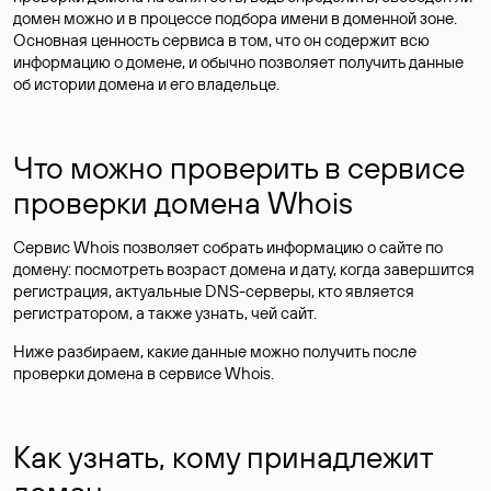
домен можно и в процессе подбора имени в доменной зоне.
Основная ценность сервиса в том, что он содержит всю
информацию о домене, и обычно позволяет получить данные
об истории домена и его владельце.
Что можно проверить в сервисе
проверки домена Whois
Сервис Whois позволяет собрать информацию о сайте по
домену: посмотреть возраст домена и дату, когда завершится
регистрация, актуальные DNS-серверы, кто является
регистратором, а также узнать, чей сайт.
Ниже разбираем, какие данные можно получить после
проверки домена в сервисе Whois.
Как узнать, кому принадлежит