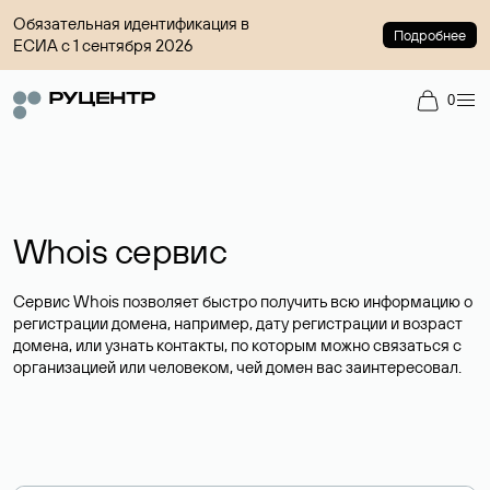
Обязательная идентификация в
Подробнее
ЕСИА с 1 сентября 2026
0
Whois сервис
Сервис Whois позволяет быстро получить всю информацию о
регистрации домена, например, дату регистрации и возраст
домена, или узнать контакты, по которым можно связаться с
организацией или человеком, чей домен вас заинтересовал.