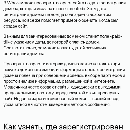
В Whois можно проверить возраст сайта по дате регистрации
домена, которая указана в поле «created». Хотя дата
регистрации домена не всегда совпадает с возрастом
ресурса, но все же помогает примерно оценить, когда был
создан сайт.
Важным для заинтересованных доменом станет поле «paid-
till» с указанием даты, до которой оплачен домен.
Соответственно, ее можно назвать датой окончания
регистрации домена.
Проверять возраст и историю домена важно не только при
покупке доменного имени, информация о сроках регистрации
домена полезна при совершении сделок, выборе партнеров и
просто анализе информации, размещенной в интернете.
Мошенники часто создают сайты-однодневки с выгодными
предложениями, поэтому перед покупкой стоит проверить
сайт. Недавно зарегистрированный домен — веский повод
усомниться в чистоте намерений авторов сообщения.
Как узнать, где зарегистрирован