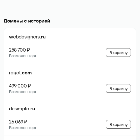
Домены с историей
webdesigners
.ru
258 700 ₽
В корзину
Возможен торг
reget
.com
499 000 ₽
В корзину
Возможен торг
desimple
.ru
26 069 ₽
В корзину
Возможен торг