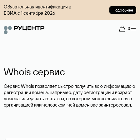
Обязательная идентификация в
Подробнее
ЕСИА с 1 сентября 2026
0
Whois сервис
Сервис Whois позволяет быстро получить всю информацию о
регистрации домена, например, дату регистрации и возраст
домена, или узнать контакты, по которым можно связаться с
организацией или человеком, чей домен вас заинтересовал.