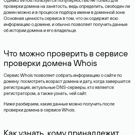
Однако Whois пользуется популярностью не только для
проверки домена на занятость, ведь определить, свободен ли
домен можно и в процессе подбора имени в доменной зоне.
Основная ценность сервиса в том, что он содержит всю
информацию о домене, и обычно позволяет получить данные
об истории домена и его владельце.
Что можно проверить в сервисе
проверки домена Whois
Сервис Whois позволяет собрать информацию о сайте по
домену: посмотреть возраст домена и дату, когда завершится
регистрация, актуальные DNS-серверы, кто является
регистратором, а также узнать, чей сайт.
Ниже разбираем, какие данные можно получить после
проверки домена в сервисе Whois.
Как узнать, кому принадлежит