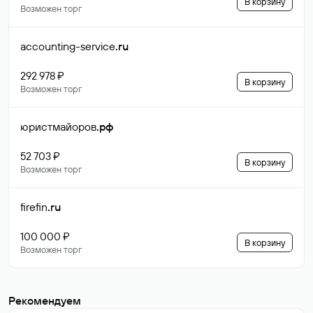
В корзину
Возможен торг
accounting-service
.ru
292 978 ₽
В корзину
Возможен торг
юристмайоров
.рф
52 703 ₽
В корзину
Возможен торг
firefin
.ru
100 000 ₽
В корзину
Возможен торг
Рекомендуем