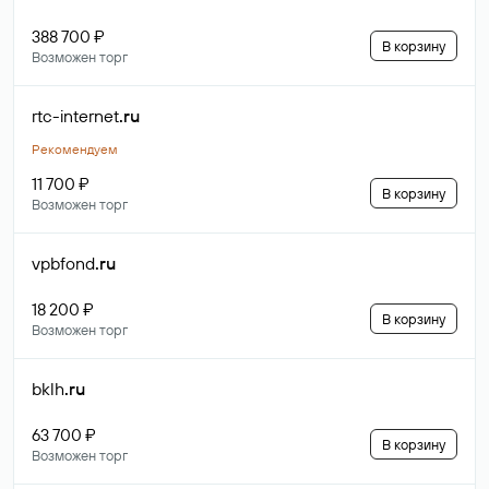
388 700 ₽
В корзину
Возможен торг
rtc-internet
.ru
Рекомендуем
11 700 ₽
В корзину
Возможен торг
vpbfond
.ru
18 200 ₽
В корзину
Возможен торг
bklh
.ru
63 700 ₽
В корзину
Возможен торг