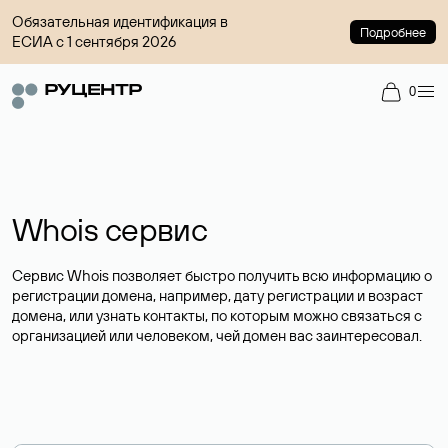
Обязательная идентификация в
Подробнее
ЕСИА с 1 сентября 2026
0
Whois сервис
Сервис Whois позволяет быстро получить всю информацию о
регистрации домена, например, дату регистрации и возраст
домена, или узнать контакты, по которым можно связаться с
организацией или человеком, чей домен вас заинтересовал.