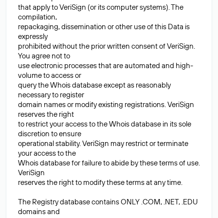
that apply to VeriSign (or its computer systems). The
compilation,
repackaging, dissemination or other use of this Data is
expressly
prohibited without the prior written consent of VeriSign.
You agree not to
use electronic processes that are automated and high-
volume to access or
query the Whois database except as reasonably
necessary to register
domain names or modify existing registrations. VeriSign
reserves the right
to restrict your access to the Whois database in its sole
discretion to ensure
operational stability. VeriSign may restrict or terminate
your access to the
Whois database for failure to abide by these terms of use.
VeriSign
reserves the right to modify these terms at any time.
The Registry database contains ONLY .COM, .NET, .EDU
domains and