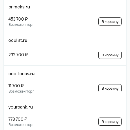
primeks
.ru
453 700 ₽
В корзину
Возможен торг
oculist
.ru
232 700 ₽
В корзину
ooo-locas
.ru
11 700 ₽
В корзину
Возможен торг
yourbank
.ru
778 700 ₽
В корзину
Возможен торг