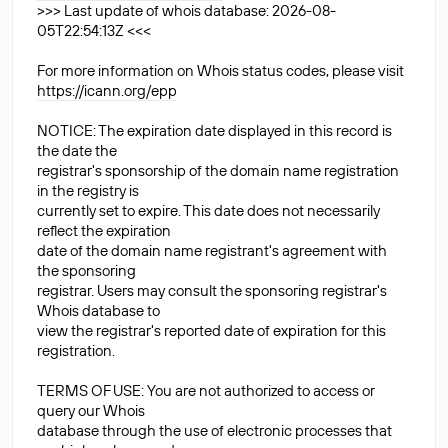
>>> Last update of whois database: 2026-08-
05T22:54:13Z <<<
For more information on Whois status codes, please visit
https://icann.org/epp
NOTICE: The expiration date displayed in this record is
the date the
registrar's sponsorship of the domain name registration
in the registry is
currently set to expire. This date does not necessarily
reflect the expiration
date of the domain name registrant's agreement with
the sponsoring
registrar. Users may consult the sponsoring registrar's
Whois database to
view the registrar's reported date of expiration for this
registration.
TERMS OF USE: You are not authorized to access or
query our Whois
database through the use of electronic processes that