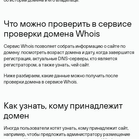
Что можно проверить в сервисе
проверки домена Whois
Сервис Whois позволяет собрать информацию о сайте по
домену: посмотреть возраст домена и дату, когда завершится
регистрация, актуальные DNS-серверы, кто является
регистратором, а также узнать, чей сайт.
Ниже разбираем, какие данные можно получить после
проверки домена в сервисе Whois.
Как узнать, кому принадлежит
домен
Иногда пользователи хотят узнать, кому принадлежит сайт,
например, чтобы предложить администратору размещение