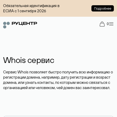
Обязательная идентификация в
Подробнее
ЕСИА с 1 сентября 2026
0
Whois сервис
Сервис Whois позволяет быстро получить всю информацию о
регистрации домена, например, дату регистрации и возраст
домена, или узнать контакты, по которым можно связаться с
организацией или человеком, чей домен вас заинтересовал.