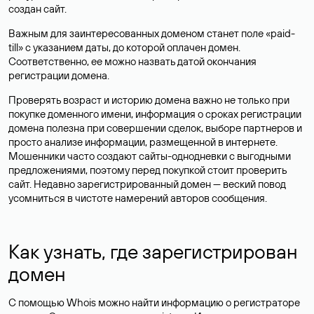
создан сайт.
Важным для заинтересованных доменом станет поле «paid-
till» с указанием даты, до которой оплачен домен.
Соответственно, ее можно назвать датой окончания
регистрации домена.
Проверять возраст и историю домена важно не только при
покупке доменного имени, информация о сроках регистрации
домена полезна при совершении сделок, выборе партнеров и
просто анализе информации, размещенной в интернете.
Мошенники часто создают сайты-однодневки с выгодными
предложениями, поэтому перед покупкой стоит проверить
сайт. Недавно зарегистрированный домен — веский повод
усомниться в чистоте намерений авторов сообщения.
Как узнать, где зарегистрирован
домен
С помощью Whois можно найти информацию о регистраторе