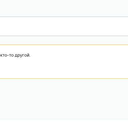
кто-то другой.