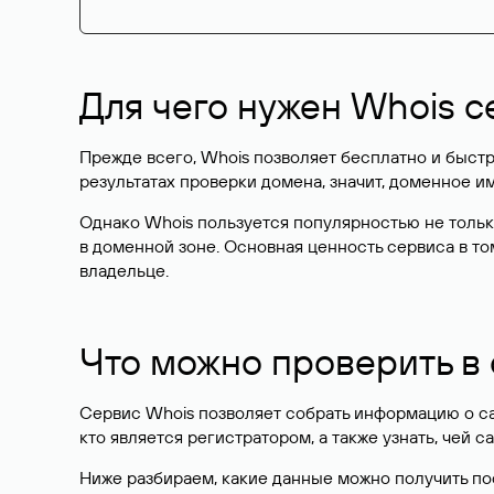
Для чего нужен Whois с
Прежде всего, Whois позволяет бесплатно и быстр
результатах проверки домена, значит, доменное 
Однако Whois пользуется популярностью не тольк
в доменной зоне. Основная ценность сервиса в то
владельце.
Что можно проверить в
Сервис Whois позволяет собрать информацию о сай
кто является регистратором, а также узнать, чей са
Ниже разбираем, какие данные можно получить по