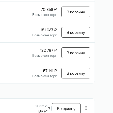
70 868 ₽
В корзину
Возможен торг
151 067 ₽
В корзину
Возможен торг
122 787 ₽
В корзину
Возможен торг
57 141 ₽
В корзину
Возможен торг
14 982 ₽
?
В корзину
189 ₽