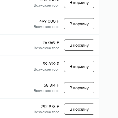
В корзину
Возможен торг
499 000 ₽
В корзину
Возможен торг
26 069 ₽
В корзину
Возможен торг
59 899 ₽
В корзину
Возможен торг
58 814 ₽
В корзину
Возможен торг
292 978 ₽
В корзину
Возможен торг