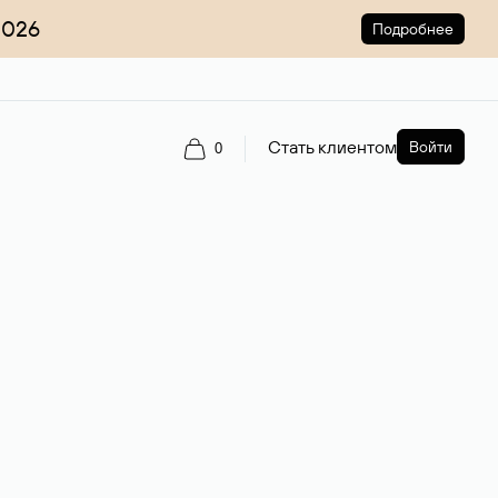
2026
Подробнее
Стать клиентом
Войти
0