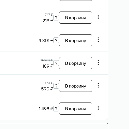
747 ₽
?
В корзину
219 ₽
4 301 ₽
?
В корзину
14 982 ₽
?
В корзину
189 ₽
13 090 ₽
?
В корзину
590 ₽
1 498 ₽
?
В корзину