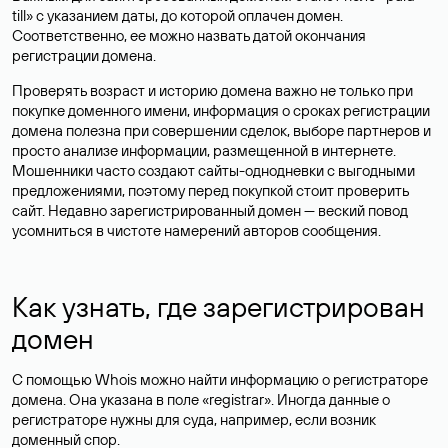
till» с указанием даты, до которой оплачен домен.
Соответственно, ее можно назвать датой окончания
регистрации домена.
Проверять возраст и историю домена важно не только при
покупке доменного имени, информация о сроках регистрации
домена полезна при совершении сделок, выборе партнеров и
просто анализе информации, размещенной в интернете.
Мошенники часто создают сайты-однодневки с выгодными
предложениями, поэтому перед покупкой стоит проверить
сайт. Недавно зарегистрированный домен — веский повод
усомниться в чистоте намерений авторов сообщения.
Как узнать, где зарегистрирован
домен
С помощью Whois можно найти информацию о регистраторе
домена. Она указана в поле «registrar». Иногда данные о
регистраторе нужны для суда, например, если возник
доменный спор.