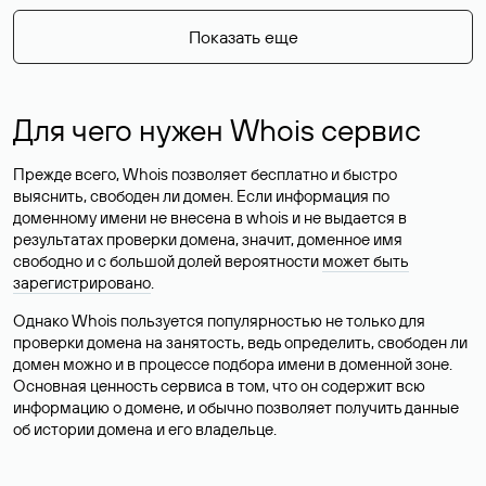
Показать еще
Для чего нужен Whois сервис
Прежде всего, Whois позволяет бесплатно и быстро
выяснить, свободен ли домен. Если информация по
доменному имени не внесена в whois и не выдается в
результатах проверки домена, значит, доменное имя
свободно и с большой долей вероятности
может быть
зарегистрировано
.
Однако Whois пользуется популярностью не только для
проверки домена на занятость, ведь определить, свободен ли
домен можно и в процессе подбора имени в доменной зоне.
Основная ценность сервиса в том, что он содержит всю
информацию о домене, и обычно позволяет получить данные
об истории домена и его владельце.