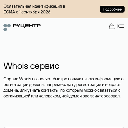
Обязательная идентификация в
Подробнее
ЕСИА с 1 сентября 2026
0
Whois сервис
Сервис Whois позволяет быстро получить всю информацию о
регистрации домена, например, дату регистрации и возраст
домена, или узнать контакты, по которым можно связаться с
организацией или человеком, чей домен вас заинтересовал.