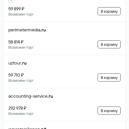
59 899 ₽
В корзину
Возможен торг
perimetermedia
.ru
58 814 ₽
В корзину
Возможен торг
uztour
.ru
59 710 ₽
В корзину
Возможен торг
accounting-service
.ru
292 978 ₽
В корзину
Возможен торг