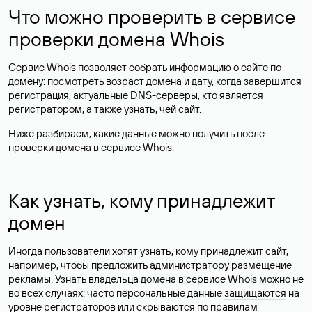
Что можно проверить в сервисе
проверки домена Whois
Сервис Whois позволяет собрать информацию о сайте по
домену: посмотреть возраст домена и дату, когда завершится
регистрация, актуальные DNS-серверы, кто является
регистратором, а также узнать, чей сайт.
Ниже разбираем, какие данные можно получить после
проверки домена в сервисе Whois.
Как узнать, кому принадлежит
домен
Иногда пользователи хотят узнать, кому принадлежит сайт,
например, чтобы предложить администратору размещение
рекламы. Узнать владельца домена в сервисе Whois можно не
во всех случаях: часто персональные данные
защищаются
на
уровне регистраторов или скрываются по правилам